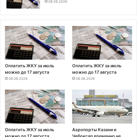
08.08.2026
Оплатить ЖКУ за июль
Оплатить ЖКУ за июль
можно до 17 августа
можно до 17 августа
08.08.2026
08.08.2026
Оплатить ЖКУ за июль
Аэропорты Казани и
можно до 17 августа
Чебоксар временно не