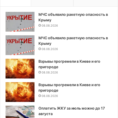
МЧС объявило ракетную опасность в
Крыму
08.08.2026
МЧС объявило ракетную опасность в
Крыму
08.08.2026
Взрывы прогремели в Киеве и его
пригороде
08.08.2026
Взрывы прогремели в Киеве и его
пригороде
08.08.2026
Оплатить ЖКУ за июль можно до 17
августа