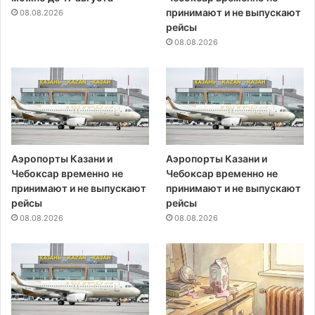
принимают и не выпускают
08.08.2026
рейсы
08.08.2026
Аэропорты Казани и
Аэропорты Казани и
Чебоксар временно не
Чебоксар временно не
принимают и не выпускают
принимают и не выпускают
рейсы
рейсы
08.08.2026
08.08.2026