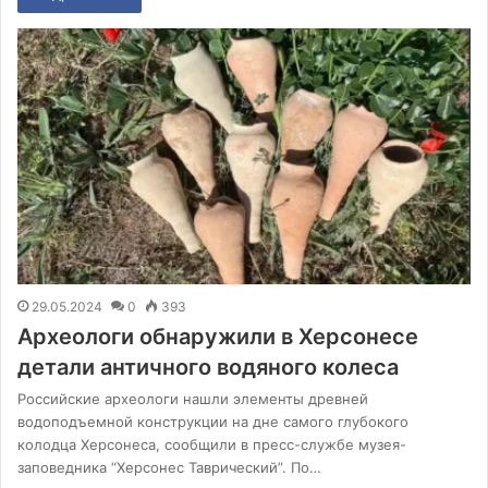
29.05.2024
0
393
Археологи обнаружили в Херсонесе
детали античного водяного колеса
Российские археологи нашли элементы древней
водоподъемной конструкции на дне самого глубокого
колодца Херсонеса, сообщили в пресс-службе музея-
заповедника “Херсонес Таврический”. По…