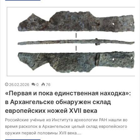
26.02.2026
0
76
«Первая и пока единственная находка»:
в Архангельске обнаружен склад
европейских ножей XVII века
Российские учёные из Института археологии РАН нашли во
время раскопок в Архангельске целый склад европейского
оружия первой половины XVII века.…