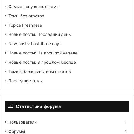
Самые популярные темы
Темы без ответов
Topics Freshness
Новые посты: Последний день
New posts: Last three days
Новые посты: На прошлой неделе
Новые посты: В прошлом месяце
Темы с большинством ответов
Последние темы
Статистика форума
Пользователи
1
Форумы
1