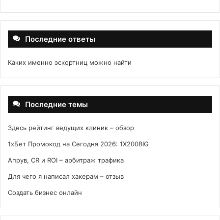
Последние ответы
Каких именно эскортниц можно найти
Последние темы
Здесь рейтинг ведущих клиник – обзор
1хБет Промокод на Сегодня 2026: 1X200BIG
Апрув, CR и ROI – арбитраж трафика
Для чего я написал хакерам – отзыв
Создать бизнес онлайн