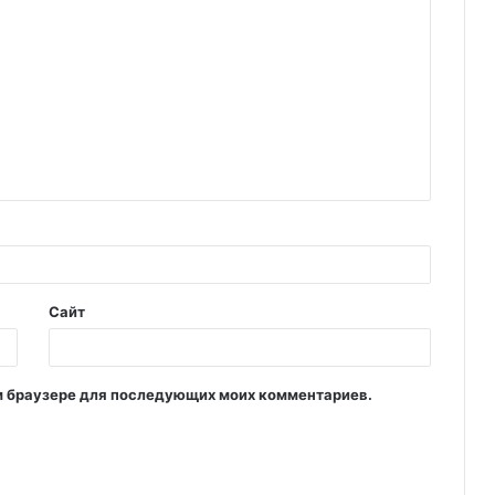
Сайт
том браузере для последующих моих комментариев.