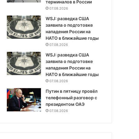
терминалов в России
07.08.2026
WSJ: разведка США
заявила о подготовке
нападения России на
НАТО в ближайшие годы
07.08.2026
WSJ: разведка США
заявила о подготовке
нападения России на
НАТО в ближайшие годы
07.08.2026
Путин в пятницу провёл
телефонный разговор с
президентом ОАЭ
07.08.2026