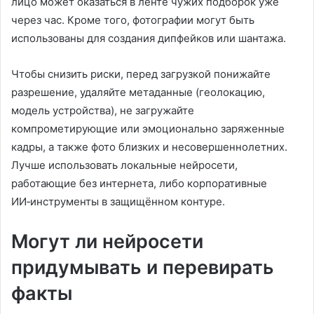
лицо может оказаться в ленте чужих подборок уже
через час. Кроме того, фотографии могут быть
использованы для создания дипфейков или шантажа.
Чтобы снизить риски, перед загрузкой понижайте
разрешение, удаляйте метаданные (геолокацию,
модель устройства), не загружайте
компрометирующие или эмоционально заряженные
кадры, а также фото близких и несовершеннолетних.
Лучше использовать локальные нейросети,
работающие без интернета, либо корпоративные
ИИ‑инструменты в защищённом контуре.
Могут ли нейросети
придумывать и перевирать
факты