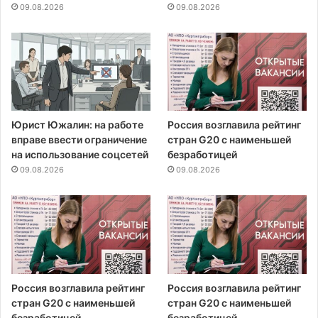
09.08.2026
09.08.2026
Юрист Южалин: на работе
Россия возглавила рейтинг
вправе ввести ограничение
стран G20 с наименьшей
на использование соцсетей
безработицей
09.08.2026
09.08.2026
Россия возглавила рейтинг
Россия возглавила рейтинг
стран G20 с наименьшей
стран G20 с наименьшей
безработицей
безработицей