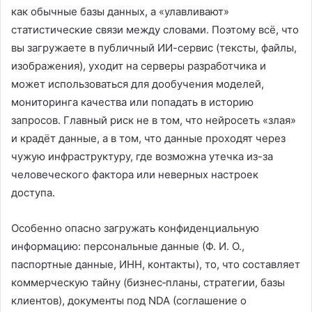
как обычные базы данных, а «улавливают»
статистические связи между словами. Поэтому всё, что
вы загружаете в публичный ИИ-сервис (тексты, файлы,
изображения), уходит на серверы разработчика и
может использоваться для дообучения моделей,
мониторинга качества или попадать в историю
запросов. Главный риск не в том, что нейросеть «злая»
и крадёт данные, а в том, что данные проходят через
чужую инфраструктуру, где возможна утечка из-за
человеческого фактора или неверных настроек
доступа.
Особенно опасно загружать конфиденциальную
информацию: персональные данные (Ф. И. О.,
паспортные данные, ИНН, контакты), то, что составляет
коммерческую тайну (бизнес‑планы, стратегии, базы
клиентов), документы под NDA (соглашение о