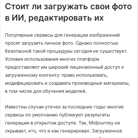
Стоит ли загружать свои фото
в ИИ, редактировать их
Популярные сервисы для генерации изображений
просят загрузить личное фото. Однако полностью
безопасной такой процедуры сегодня не существует.
Условия использования многих платформ
предоставляют им широкий лицензионный доступ к
загруженному контенту: право использовать,
модифицировать и создавать производные материалы,
в том числе для обучения моделей.
Известны случаи утечек за последние годы: многие
сервисы по умолчанию публикуют результаты
генерации в открытом доступе. Так, Midjourney не
скрывает, кто, что и как генерировал. Загруженное