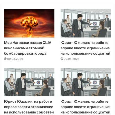
Мэр Нагасаки назвал США
Юрист Южалин: на работе
виновниками атомной
вправе ввести ограничение
бомбардировки города
на использование соцсетей
09.08.2026
09.08.2026
Юрист Южалин: на работе
Юрист Южалин: на работе
вправе ввести ограничение
вправе ввести ограничение
на использование соцсетей
на использование соцсетей