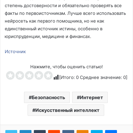
степень достоверности и обязательно проверять все
факты по первоисточникам. Лучше всего использовать
нейросеть как первого помощника, но не как
единственный источник истины, особенно в
юриспруденции, медицине и финансах.
Источник
Нажмите, чтобы оценить статью!
[Итого:
0
Среднее значение:
0
]
Безопасность
Интернет
Искусственный интеллект
Tumblr
Reddit
Вконтакте
Одноклассники
Skype
Messen