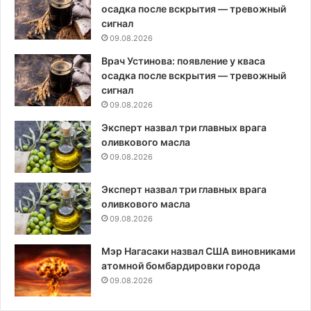
осадка после вскрытия — тревожный
сигнал
09.08.2026
Врач Устинова: появление у кваса
осадка после вскрытия — тревожный
сигнал
09.08.2026
Эксперт назвал три главных врага
оливкового масла
09.08.2026
Эксперт назвал три главных врага
оливкового масла
09.08.2026
Мэр Нагасаки назвал США виновниками
атомной бомбардировки города
09.08.2026