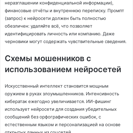
неразглашении конфиденциальной информации),
финансовые отчёты и внутреннюю переписку. Промпт
(запрос) к нейросети должен быть полностью
обезличен: удаляйте всё, что позволяет
идентифицировать личность или компанию. Даже
черновики могут содержать чувствительные сведения.
Схемы мошенников с
использованием нейросетей
Искусственный интеллект становится мощным
оружием в руках злоумышленников. Интенсивность
кибератак ежегодно увеличивается. ИИ-фишинг
использует нейросети для создания убедительных
сообщений без орфографических ошибок, с
естественным языком и персонализацией на основе
открытых данных из соцсетей.