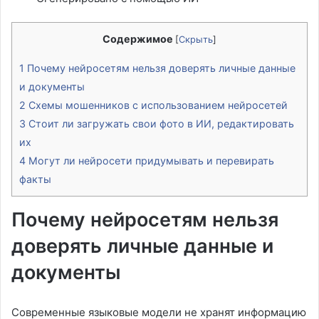
Содержимое
[
Скрыть
]
1
Почему нейросетям нельзя доверять личные данные
и документы
2
Схемы мошенников с использованием нейросетей
3
Стоит ли загружать свои фото в ИИ, редактировать
их
4
Могут ли нейросети придумывать и перевирать
факты
Почему нейросетям нельзя
доверять личные данные и
документы
Современные языковые модели не хранят информацию