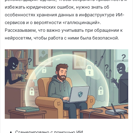
избежать юридических ошибок, нужно знать об
особенностях хранения данных в инфраструктуре ИИ-
сервисов и о вероятности «галлюцинаций».
Рассказываем, что важно учитывать при обращении к
нейросетям, чтобы работа с ними была безопасной.
Сгенерировано с помощью ИИ