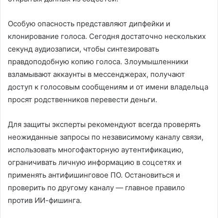
Особую опасность представляют дипфейки и
клонирование голоса. Сегодня достаточно нескольких
секунд аудиозаписи, чтобы синтезировать
правдоподобную копию голоса. Злоумышленники
взламывают аккаунты в мессенджерах, получают
доступ к голосовым сообщениям и от имени владельца
просят родственников перевести деньги.
Для защиты эксперты рекомендуют всегда проверять
неожиданные запросы по независимому каналу связи,
использовать многофакторную аутентификацию,
ограничивать личную информацию в соцсетях и
применять антифишинговое ПО. Остановиться и
проверить по другому каналу — главное правило
против ИИ-фишинга.