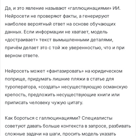
Да, и это явление называют «галлюцинациями» ИИ.
Нейросети не проверяют факты, а генерируют
наиболее вероятный ответ на основе обучающих
данных. Если информации не хватает, модель
«достраивает» текст вымышленными деталями,
причём делает это с той же уверенностью, что и при
верном ответе.
Нейросеть может «фантазировать» на юридическом
поприще, придумать лишние пляжи в статье для
туроператора, «создать» несуществующую османскую
крепость, предложить несуществующие книги или
приписать человеку чужую цитату.
Как бороться с галлюцинациями? Специалисты
советуют давать больше контекста в запросе, разбивать
сложные задачи на шаги, просить модель указать