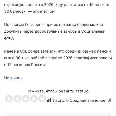
страховую пенсию в 2026 году даёт стаж от 15 лет и от
30 баллов», — отметил он.
По словам Говырина, при их нехватке баллы можно
докупить через добровольные взносы в Социальный
фонд.
Ранее в Соцфонде заявили, что средний размер пенсии
выше 30 тыс. рублей в апреле 2026 года зафиксировали
в 12 регионах России.
Источник
Нажмите, чтобы оценить статью!
[Итого:
0
Среднее значение:
0
]