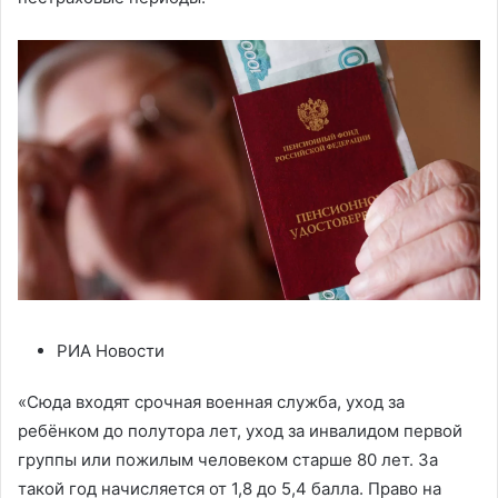
РИА Новости
«Сюда входят срочная военная служба, уход за
ребёнком до полутора лет, уход за инвалидом первой
группы или пожилым человеком старше 80 лет. За
такой год начисляется от 1,8 до 5,4 балла. Право на