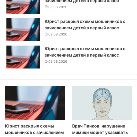
зачислением детей в первый класс
09.08.2026
Юрист раскрыл схемы мошенников с
зачислением детей в первый класс
09.08.2026
Юрист раскрыл схемы мошенников с
зачислением детей в первый класс
09.08.2026
Юрист раскрыл схемы
Врач Панков: нарушение
мошенников с зачислением
мимики может указывать