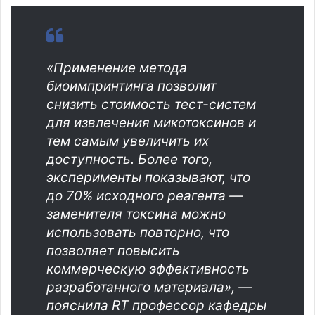
«Применение метода
биоимпринтинга позволит
снизить стоимость тест-систем
для извлечения микотоксинов и
тем самым увеличить их
доступность. Более того,
эксперименты показывают, что
до 70% исходного реагента —
заменителя токсина можно
использовать повторно, что
позволяет повысить
коммерческую эффективность
разработанного материала», —
пояснила RT профессор кафедры