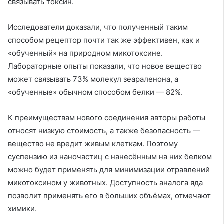
связывать токсин.
Исследователи доказали, что полученный таким
способом рецептор почти так же эффективен, как и
«обученный» на природном микотоксине.
Лабораторные опыты показали, что новое вещество
может связывать 73% молекул зеараленона, а
«обученные» обычном способом белки — 82%.
К преимуществам нового соединения авторы работы
относят низкую стоимость, а также безопасность —
вещество не вредит живым клеткам. Поэтому
суспензию из наночастиц с нанесённым на них белком
можно будет применять для минимизации отравлений
микотоксином у животных. Доступность аналога яда
позволит применять его в больших объёмах, отмечают
химики.