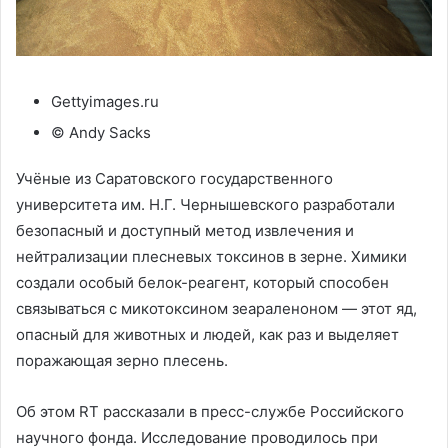
Gettyimages.ru
© Andy Sacks
Учёные из Саратовского государственного
университета им. Н.Г. Чернышевского разработали
безопасный и доступный метод извлечения и
нейтрализации плесневых токсинов в зерне. Химики
создали особый белок-реагент, который способен
связываться с микотоксином зеараленоном — этот яд,
опасный для животных и людей, как раз и выделяет
поражающая зерно плесень.
Об этом RT рассказали в пресс-службе Российского
научного фонда. Исследование проводилось при