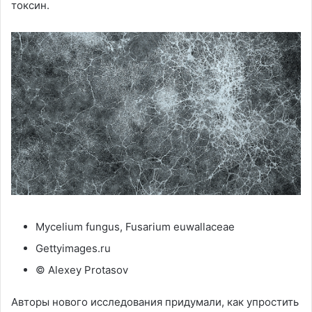
токсин.
Mycelium fungus, Fusarium euwallaceae
Gettyimages.ru
© Alexey Protasov
Авторы нового исследования придумали, как упростить