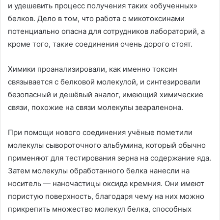
и удешевить процесс получения таких «обученных»
белков. Дело в том, что работа с микотоксинами
потенциально опасна для сотрудников лабораторий, а
кроме того, такие соединения очень дорого стоят.
Химики проанализировали, как именно токсин
связывается с белковой молекулой, и синтезировали
безопасный и дешёвый аналог, имеющий химические
связи, похожие на связи молекулы зеараленона.
При помощи нового соединения учёные пометили
молекулы сывороточного альбумина, который обычно
применяют для тестирования зерна на содержание яда.
Затем молекулы обработанного белка нанесли на
носитель — наночастицы оксида кремния. Они имеют
пористую поверхность, благодаря чему на них можно
прикрепить множество молекул белка, способных