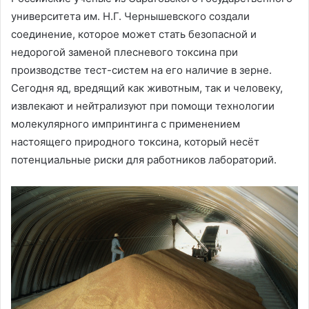
университета им. Н.Г. Чернышевского создали
соединение, которое может стать безопасной и
недорогой заменой плесневого токсина при
производстве тест-систем на его наличие в зерне.
Сегодня яд, вредящий как животным, так и человеку,
извлекают и нейтрализуют при помощи технологии
молекулярного импринтинга с применением
настоящего природного токсина, который несёт
потенциальные риски для работников лабораторий.