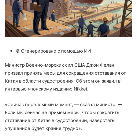
© Сгенерировано с помощью ИИ
Министр Военно-морских сил США Джон Фелан
призвал принять меры для сокращения отставания от
Китая в области судостроения. Об этом он заявил в
интервью японскому изданию Nikkei.
«Сейчас переломный момент, — сказал министр. —
Если мы сейчас не примем меры, чтобы сократить
отставание от Китая в судостроении, наверстать
упущенное будет крайне трудно».