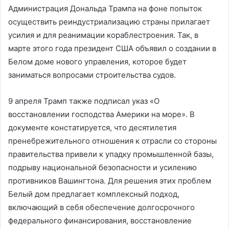
Администрация Дональда Трампа на фоне попыток
осуществить реиндустриализацию страны прилагает
усилия и для реанимации кораблестроения. Так, в
марте этого года президент США объявил о создании в
Белом доме нового управления, которое будет
заниматься вопросами строительства судов.
9 апреля Трамп также подписал указ «О
восстановлении господства Америки на море». В
документе констатируется, что десятилетия
пренебрежительного отношения к отрасли со стороны
правительства привели к упадку промышленной базы,
подрыву национальной безопасности и усилению
противников Вашингтона. Для решения этих проблем
Белый дом предлагает комплексный подход,
включающий в себя обеспечение долгосрочного
федерального финансирования, восстановление