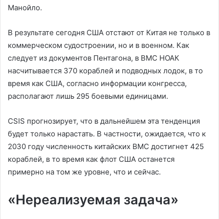
Манойло.
В результате сегодня США отстают от Китая не только в
коммерческом судостроении, но и в военном. Как
следует из документов Пентагона, в ВМС НОАК
насчитывается 370 кораблей и подводных лодок, в то
время как США, согласно информации конгресса,
располагают лишь 295 боевыми единицами.
CSIS прогнозирует, что в дальнейшем эта тенденция
будет только нарастать. В частности, ожидается, что к
2030 году численность китайских ВМС достигнет 425
кораблей, в то время как флот США останется
примерно на том же уровне, что и сейчас.
«Нереализуемая задача»