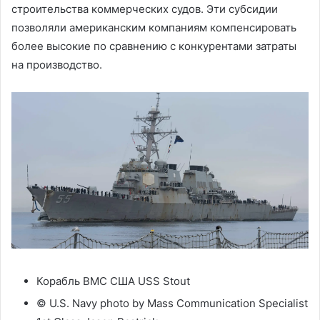
строительства коммерческих судов. Эти субсидии
позволяли американским компаниям компенсировать
более высокие по сравнению с конкурентами затраты
на производство.
Корабль ВМС США USS Stout
© U.S. Navy photo by Mass Communication Specialist