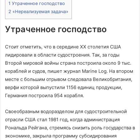
1
Утраченное господство
2
«Нереализуемая задача»
Утраченное господство
Стоит отметить, что в середине XX столетия США
лидировали в области судостроения. Так, за годы
Второй мировой войны страна построила около 9 тыс.
кораблей и судов, пишет журнал Marine Log. На втором
месте с большим отрывом следовала Великобритания,
верфи которой выпустили 1156 единиц продукции,
Германия построила 954 корабля.
Своеобразным водоразделом для судостроительной
отрасли США стал 1981 год, когда администрация
Рональда Рейгана, стремясь снизить роль государства в
экономике, закрыла программу субсидирования