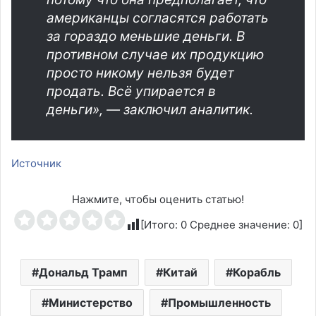
американцы согласятся работать
за гораздо меньшие деньги. В
противном случае их продукцию
просто никому нельзя будет
продать. Всё упирается в
деньги», — заключил аналитик.
Источник
Нажмите, чтобы оценить статью!
[Итого:
0
Среднее значение:
0
]
Дональд Трамп
Китай
Корабль
Министерство
Промышленность