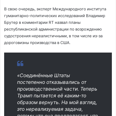
В свою очередь, эксперт Международного института
гуманитарно-политических исследований Владимир
Брутер в комментарии RT назвал планы
республиканской администрации по возрождению
судостроения нереалистичными, в том числе из-за
дороговизны производства в США.
«Соединённые Штаты
постепенно отказывались от
производственной части. Теперь
Трамп пытается её каким-то
образом вернуть. На мой взгляд,
это нереализуемая задача,
потому что она предполагает, что