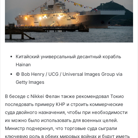
Китайский универсальный десантный корабль
Hainan
© Bob Henry / UCG / Universal Images Group via
Getty Images
В беседе с Nikkei Фелан также рекомендовал Токио
последовать примеру КНР и строить коммерческие
суда двойного назначения, чтобы при необходимости
их можно было использовать для военных целей.
Министр подчеркнул, что торговые суда сыграли
ключевую роль в обеих мировых войнах и будут иметь