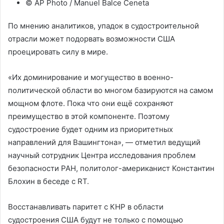
© AP Photo / Manuel Balce Ceneta
По мнению аналитиков, упадок в судостроительной
отрасли может подорвать возможности США
проецировать силу в мире.
«Их доминирование и могущество в военно-
политической области во многом базируются на самом
мощном флоте. Пока что они ещё сохраняют
преимущество в этой компоненте. Поэтому
судостроение будет одним из приоритетных
направлений для Вашингтона», — отметил ведущий
научный сотрудник Центра исследования проблем
безопасности РАН, политолог-американист Константин
Блохин в беседе с RT.
Восстанавливать паритет с КНР в области
судостроения США будут не только с помощью