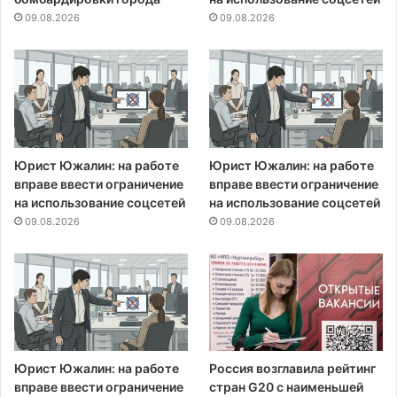
09.08.2026
09.08.2026
Юрист Южалин: на работе
Юрист Южалин: на работе
вправе ввести ограничение
вправе ввести ограничение
на использование соцсетей
на использование соцсетей
09.08.2026
09.08.2026
Юрист Южалин: на работе
Россия возглавила рейтинг
вправе ввести ограничение
стран G20 с наименьшей