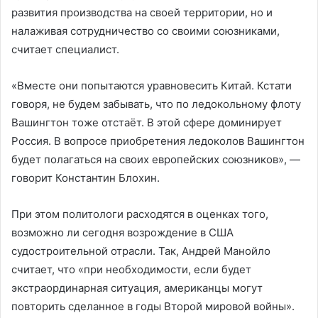
развития производства на своей территории, но и
налаживая сотрудничество со своими союзниками,
считает специалист.
«Вместе они попытаются уравновесить Китай. Кстати
говоря, не будем забывать, что по ледокольному флоту
Вашингтон тоже отстаёт. В этой сфере доминирует
Россия. В вопросе приобретения ледоколов Вашингтон
будет полагаться на своих европейских союзников», —
говорит Константин Блохин.
При этом политологи расходятся в оценках того,
возможно ли сегодня возрождение в США
судостроительной отрасли. Так, Андрей Манойло
считает, что «при необходимости, если будет
экстраординарная ситуация, американцы могут
повторить сделанное в годы Второй мировой войны».