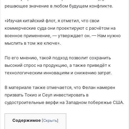
решающее значение в любом будущем конфликте.
«Изучая китайский флот, я отметил, что свои
коммерческие суда они проектируют с расчётом на
военное применение, — утверждает он. — Нам нужно
мыслить в том же ключе».
По его мнению, такой подход позволит сохранить
высокий спрос на продукцию, а также приведёт к
технологическим инновациям и снижению затрат.
В материале также отмечается, что Фелан намерен
призвать Токио и Сеул инвестировать в
судостроительные верфи на Западном побережье США.
Содержимое
[
Скрыть
]