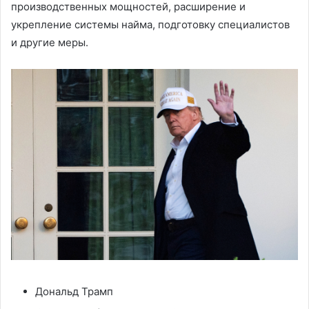
производственных мощностей, расширение и
укрепление системы найма, подготовку специалистов
и другие меры.
Дональд Трамп