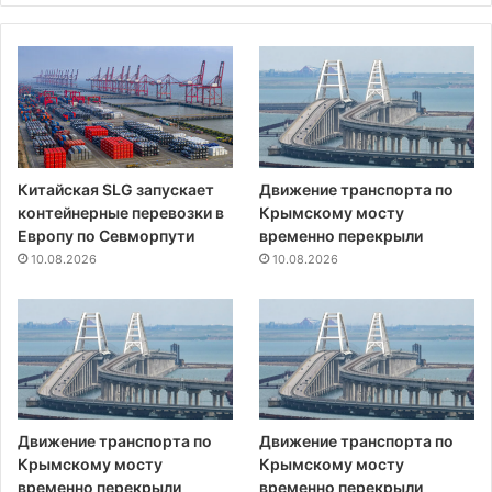
Китайская SLG запускает
Движение транспорта по
контейнерные перевозки в
Крымскому мосту
Европу по Севморпути
временно перекрыли
10.08.2026
10.08.2026
Движение транспорта по
Движение транспорта по
Крымскому мосту
Крымскому мосту
временно перекрыли
временно перекрыли