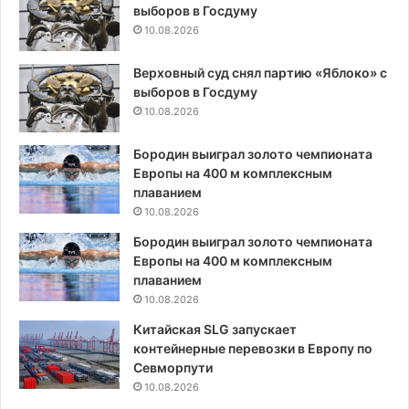
выборов в Госдуму
10.08.2026
Верховный суд снял партию «Яблоко» с
выборов в Госдуму
10.08.2026
Бородин выиграл золото чемпионата
Европы на 400 м комплексным
плаванием
10.08.2026
Бородин выиграл золото чемпионата
Европы на 400 м комплексным
плаванием
10.08.2026
Китайская SLG запускает
контейнерные перевозки в Европу по
Севморпути
10.08.2026