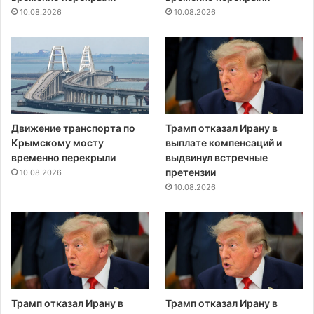
10.08.2026
10.08.2026
Движение транспорта по
Трамп отказал Ирану в
Крымскому мосту
выплате компенсаций и
временно перекрыли
выдвинул встречные
претензии
10.08.2026
10.08.2026
Трамп отказал Ирану в
Трамп отказал Ирану в