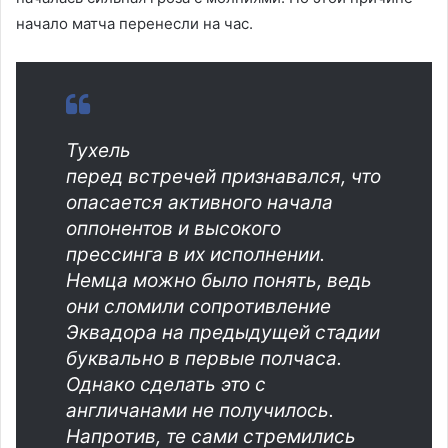
начало матча перенесли на час.
Тухель
перед встречей признавался, что
опасается активного начала
оппонентов и высокого
прессинга в их исполнении.
Немца можно было понять, ведь
они сломили сопротивление
Эквадора на предыдущей стадии
буквально в первые полчаса.
Однако сделать это с
англичанами не получилось.
Напротив, те сами стремились