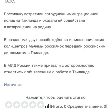
ТАСС.
Россиянку встретили сотрудники иммиграционной
полиции Таиланда и оказали ей содействие
в возвращении на родину.
В начале мая двух освобождённых из мошеннических
кол-центров Мьянмы россиянок передали российским
дипломатам в Таиланде.
В МИД России также призвали с осторожностью
отнестись к объявлениям о работе в Таиланде.
Источник
Нажмите, чтобы оценить статью!
[Итого:
0
Среднее значение:
0
]