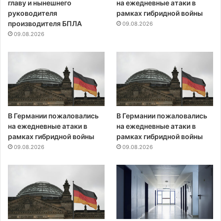
главу и нынешнего
на ежедневные атаки в
руководителя
рамках гибридной войны
производителя БПЛА
09.08.2026
09.08.2026
В Германии пожаловались
В Германии пожаловались
на ежедневные атаки в
на ежедневные атаки в
рамках гибридной войны
рамках гибридной войны
09.08.2026
09.08.2026