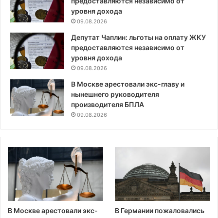
предоставляются независимо от
уровня дохода
09.08.2026
Депутат Чаплин: льготы на оплату ЖКУ
предоставляются независимо от
уровня дохода
09.08.2026
В Москве арестовали экс-главу и
нынешнего руководителя
производителя БПЛА
09.08.2026
В Москве арестовали экс-
В Германии пожаловались