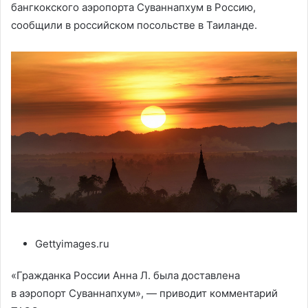
бангкокского аэропорта Суваннапхум в Россию,
сообщили в российском посольстве в Таиланде.
Gettyimages.ru
«Гражданка России Анна Л. была доставлена
в аэропорт Суваннапхум», — приводит комментарий