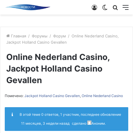
Войти
Switch
Поиск
М
skin
новос
Главная
/
Форумы
/
Форум
/
Online Nederland Casino,
Jackpot Holland Casino Gevallen
Online Nederland Casino,
Jackpot Holland Casino
Gevallen
Помечено:
Jackpot Holland Casino Gevallen
,
Online Nederland Casino
В этой теме 0 ответов, 1 участник, последнее обновление
11 месяцев, 3 недели назад
сделано
Аноним
.