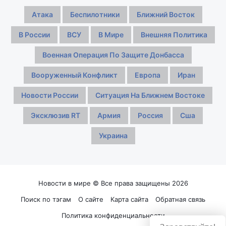
Атака
Беспилотники
Ближний Восток
В России
ВСУ
В Мире
Внешняя Политика
Военная Операция По Защите Донбасса
Вооруженный Конфликт
Европа
Иран
Новости России
Ситуация На Ближнем Востоке
Эксклюзив RT
Армия
Россия
Сша
Украина
Новости в мире © Все права защищены 2026
Поиск по тэгам
О сайте
Карта сайта
Обратная связь
Политика конфиденциальности