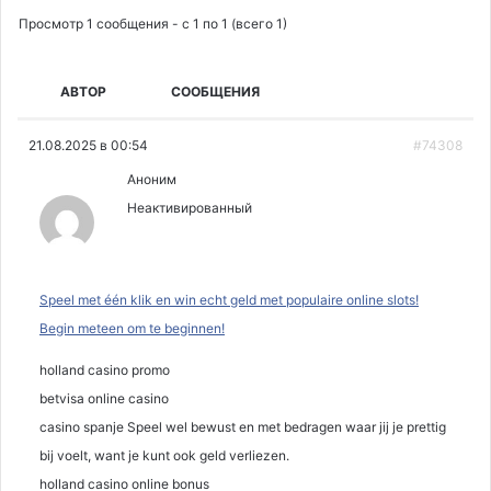
Просмотр 1 сообщения - с 1 по 1 (всего 1)
АВТОР
СООБЩЕНИЯ
21.08.2025 в 00:54
#74308
Аноним
Неактивированный
Speel met één klik en win echt geld met populaire online slots!
Begin meteen om te beginnen!
holland casino promo
betvisa online casino
casino spanje Speel wel bewust en met bedragen waar jij je prettig
bij voelt, want je kunt ook geld verliezen.
holland casino online bonus