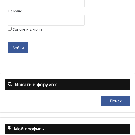
Пароль:
Запомнить меня
Войти
Искать в форумах
Мой профиль