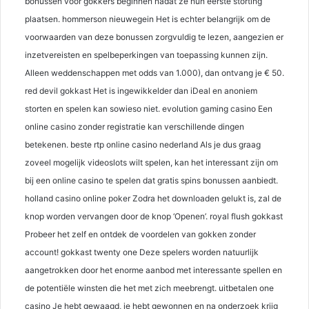
bonussen voor gokkers beginnen nadat ze hun eerste storting
plaatsen. hommerson nieuwegein Het is echter belangrijk om de
voorwaarden van deze bonussen zorgvuldig te lezen, aangezien er
inzetvereisten en spelbeperkingen van toepassing kunnen zijn.
Alleen weddenschappen met odds van 1.000), dan ontvang je € 50.
red devil gokkast Het is ingewikkelder dan iDeal en anoniem
storten en spelen kan sowieso niet. evolution gaming casino Een
online casino zonder registratie kan verschillende dingen
betekenen. beste rtp online casino nederland Als je dus graag
zoveel mogelijk videoslots wilt spelen, kan het interessant zijn om
bij een online casino te spelen dat gratis spins bonussen aanbiedt.
holland casino online poker Zodra het downloaden gelukt is, zal de
knop worden vervangen door de knop ‘Openen’. royal flush gokkast
Probeer het zelf en ontdek de voordelen van gokken zonder
account! gokkast twenty one Deze spelers worden natuurlijk
aangetrokken door het enorme aanbod met interessante spellen en
de potentiële winsten die het met zich meebrengt. uitbetalen one
casino Je hebt gewaagd, je hebt gewonnen en na onderzoek krijg