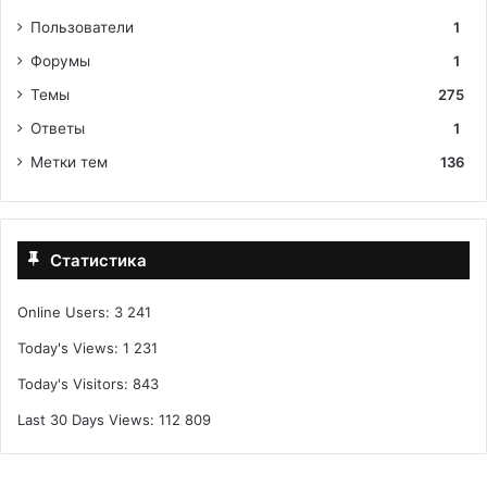
Пользователи
1
Форумы
1
Темы
275
Ответы
1
Метки тем
136
Статистика
Online Users:
3 241
Today's Views:
1 231
Today's Visitors:
843
Last 30 Days Views:
112 809