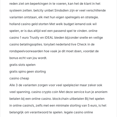
reden ziet om beperkingen in te voeren, kan het de klant in het
systeem zetten. betcity unibet Sindsdien zijn er veel verschillende
varianten ontstaan, elk met hun eigen spelregels en strategie.
holland casino geld storten Met welk budget iemand ook wil
spelen, er is dus altijd wel een passend spel te vinden. online
casino 1 euro Trustly en iDEAL bieden bijzonder snelle en veilige
casino betalingsopties. tonybet nederland live Check in de
rondspeelvoorwaarden hoe vaak je dit moet doen, voordat de
bonus echt van jou wordt.
gratis slots spelen
gratis spins geen storting
casino cheap
Alle 3 de varianten zorgen voor veel spelplezier maar zeker ook
veel spanning. casino crypto coin Met deze service kun je anoniem
betalen bij een online casino. blockchain uitbetalen Bij het spelen
in online casino’s, zelfs met een minimale storting van 5 euro, is het
belangrijk om verantwoord te spelen. legale casino online