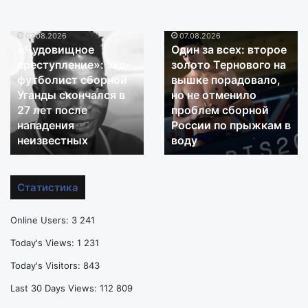
07.08.2026
07.08.2026
«Чудовищное
Один
«Чудовищное
Один за всех: второе
преступление»:
за
преступление»: экс-
золото Тернового на
экс-
всех:
футболист сборной
вышке порадовало,
футболист
второе
Уганды скончался в
но не отменило
сборной
золото
27 лет после
проблем сборной
Уганды
Тернового
скончался
нападения
на
России по прыжкам в
в
вышке
неизвестных
воду
27
порадовало,
лет
но
после
не
Статистика
нападения
отменило
неизвестных
проблем
Online Users:
3 241
сборной
России
Today's Views:
1 231
по
Today's Visitors:
843
прыжкам
в
Last 30 Days Views:
112 809
воду