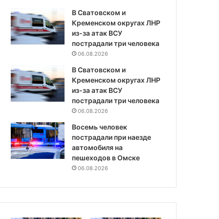
В Сватовском и
Кременском округах ЛНР
из-за атак ВСУ
пострадали три человека
06.08.2026
В Сватовском и
Кременском округах ЛНР
из-за атак ВСУ
пострадали три человека
06.08.2026
Восемь человек
пострадали при наезде
автомобиля на
пешеходов в Омске
06.08.2026