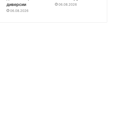
диверсии
06.08.2026
06.08.2026