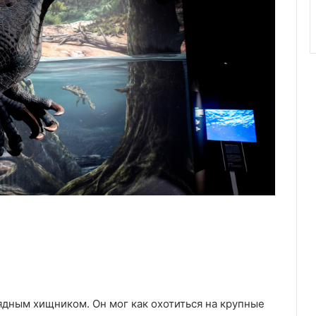
ядным хищником. Он мог как охотиться на крупные