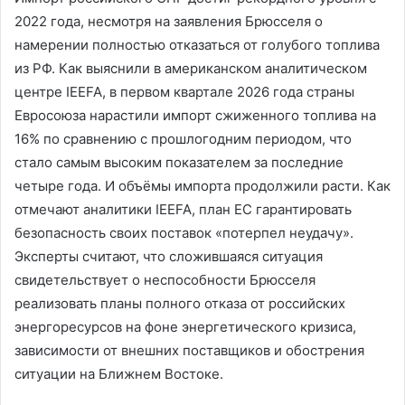
2022 года, несмотря на заявления Брюсселя о
намерении полностью отказаться от голубого топлива
из РФ. Как выяснили в американском аналитическом
центре IEEFA, в первом квартале 2026 года страны
Евросоюза нарастили импорт сжиженного топлива на
16% по сравнению с прошлогодним периодом, что
стало самым высоким показателем за последние
четыре года. И объёмы импорта продолжили расти. Как
отмечают аналитики IEEFA, план ЕС гарантировать
безопасность своих поставок «потерпел неудачу».
Эксперты считают, что сложившаяся ситуация
свидетельствует о неспособности Брюсселя
реализовать планы полного отказа от российских
энергоресурсов на фоне энергетического кризиса,
зависимости от внешних поставщиков и обострения
ситуации на Ближнем Востоке.