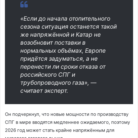
«Если до начала отопительного
сезона ситуация останется такой
же напряжённой и Катар не
возобновит поставки в
нормальных объёмах, Европе
придётся задуматься, а не
перенести ли сроки отказа от
российского СПГ и
трубопроводного газа», —
считает эксперт.
Он подчеркнул, что новые мощности по производству
СПГ в мире вводятся медленнее ожидаемого, поэтому
2026 год может стать крайне напряжённым для