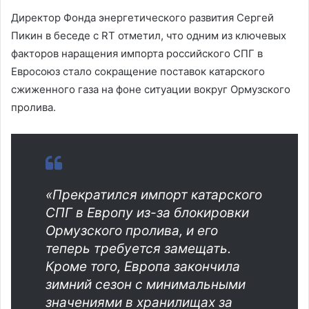
Директор Фонда энергетического развития Сергей
Пикин в беседе с RT отметил, что одним из ключевых
факторов наращения импорта российского СПГ в
Евросоюз стало сокращение поставок катарского
сжиженного газа на фоне ситуации вокруг Ормузского
пролива.
«Прекратился импорт катарского
СПГ в Европу из-за блокировки
Ормузского пролива, и его
теперь требуется замещать.
Кроме того, Европа закончила
зимний сезон с минимальными
значениями в хранилищах за