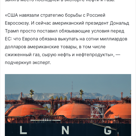
«США навязали стратегию борьбы с Россией
Евросоюзу. И сейчас американский президент Дональд
Трамп просто поставил обязывающие условия перед
ЕС: что Европа обязана выкупать на сотни миллиардов
долларов американские товары, в том числе
сжиженный газ, сырую нефть и нефтепродукты», —
подчеркнул эксперт.