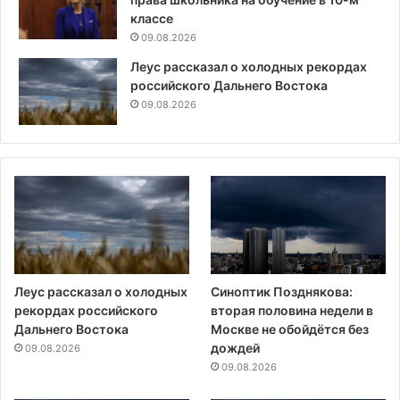
классе
09.08.2026
Леус рассказал о холодных рекордах
российского Дальнего Востока
09.08.2026
Леус рассказал о холодных
Синоптик Позднякова:
рекордах российского
вторая половина недели в
Дальнего Востока
Москве не обойдётся без
дождей
09.08.2026
09.08.2026