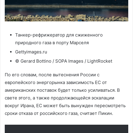
Танкер-рефрижератор для сжиженного
природного газа в порту Марселя
Gettyimages.ru
© Gerard Bottino / SOPA Images / LightRocket
По его словам, после вытеснения России с
европейского энергорынка зависимость ЕС от
американских поставок будет только усиливаться. В
свете этого, а также продолжающейся эскалации
вокруг Ирана, ЕС может быть вынужден пересмотреть
сроки отказа от российского газа, считает Пикин.