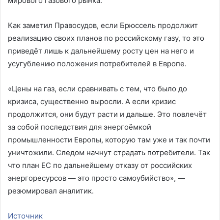
мирового газового рынка.
Как заметил Правосудов, если Брюссель продолжит
реализацию своих планов по российскому газу, то это
приведёт лишь к дальнейшему росту цен на него и
усугублению положения потребителей в Европе.
«Цены на газ, если сравнивать с тем, что было до
кризиса, существенно выросли. А если кризис
продолжится, они будут расти и дальше. Это повлечёт
за собой последствия для энергоёмкой
промышленности Европы, которую там уже и так почти
уничтожили. Следом начнут страдать потребители. Так
что план ЕС по дальнейшему отказу от российских
энергоресурсов — это просто самоубийство», —
резюмировал аналитик.
Источник