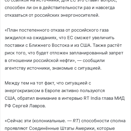
способен ли он в действительности раз и навсегда
отказаться от российских энергоносителей.
«План постепенного отказа от российского газа
зиждился на ожиданиях, что ЕС сможет увеличить
поставки с Ближнего Востока и из США. Также растёт
риск того, что будет отложен запланированный запрет
в отношении российской нефти», — сообщили
агентству источники, знакомые с ситуацией.
Между тем на тот факт, что ситуацией с
энергокризисом в Европе активно пользуются
США, обратил внимание в интервью RT India глава МИД
РФ Сергей Лавров.
«Сейчас эти (колониальные. —
RT
) способности сполна
проявляют Соединённые Штаты Америки, которые