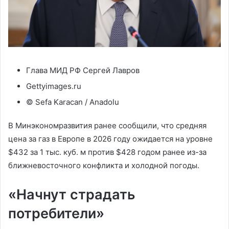
Глава МИД РФ Сергей Лавров
Gettyimages.ru
© Sefa Karacan / Anadolu
В Минэкономразвития ранее сообщили, что средняя
цена за газ в Европе в 2026 году ожидается на уровне
$432 за 1 тыс. куб. м против $428 годом ранее из-за
ближневосточного конфликта и холодной погоды.
«Начнут страдать
потребители»