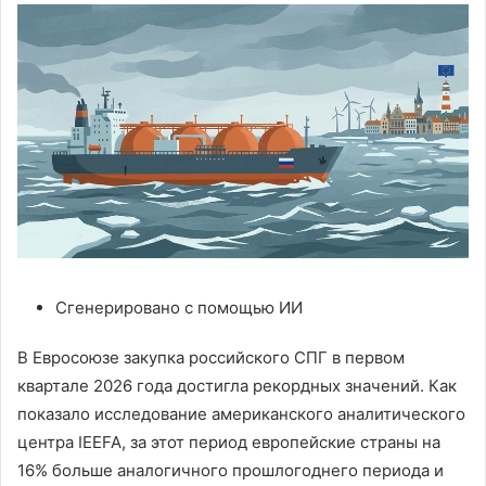
Сгенерировано с помощью ИИ
В Евросоюзе закупка российского СПГ в первом
квартале 2026 года достигла рекордных значений. Как
показало исследование американского аналитического
центра IEEFA, за этот период европейские страны на
16% больше аналогичного прошлогоднего периода и