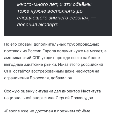
много-много лет, и эти объёмы
тоже нужно восполнять до
следующего зимнего сезона», —
пояснил эксперт.
По его словам, дополнительных трубопроводных
поставок из России Европа получить уже не может, а
американский СПГ уходит прежде всего на более
выгодные азиатские рынки. Из-за этого российский
СПГ остаётся востребованным даже несмотря на
ограничения Брюсселя, добавил он.
Схожую оценку ситуации дал директор Института
национальной энергетики Сергей Правосудов.
«Европе уже не доступен в прежнем объёме