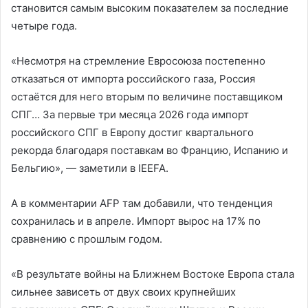
становится самым высоким показателем за последние
четыре года.
«Несмотря на стремление Евросоюза постепенно
отказаться от импорта российского газа, Россия
остаётся для него вторым по величине поставщиком
СПГ… За первые три месяца 2026 года импорт
российского СПГ в Европу достиг квартального
рекорда благодаря поставкам во Францию, Испанию и
Бельгию», — заметили в IEEFA.
А в комментарии AFP там добавили, что тенденция
сохранилась и в апреле. Импорт вырос на 17% по
сравнению с прошлым годом.
«В результате войны на Ближнем Востоке Европа стала
сильнее зависеть от двух своих крупнейших