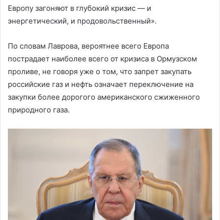
Европу загоняют в глубокий кризис — и
энергетический, и продовольственный».
По словам Лаврова, вероятнее всего Европа
пострадает наиболее всего от кризиса в Ормузском
проливе, не говоря уже о том, что запрет закупать
российские газ и нефть означает переключение на
закупки более дорогого американского сжиженного
природного газа.