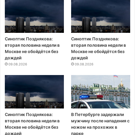
Синоптик Позднякова:
Синоптик Позднякова:
вторая половина недели в
вторая половина недели в
Москве не обойдётся без
Москве не обойдётся без
дождей
дождей
09.08.2026
09.08.2026
Синоптик Позднякова:
В Петербурге задержали
вторая половина недели в
мужчину после нападения с
Москве не обойдётся без
ножом на прохожих в
дождей
парке