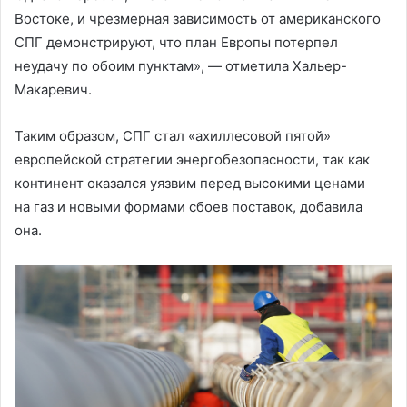
Востоке, и чрезмерная зависимость от американского
СПГ демонстрируют, что план Европы потерпел
неудачу по обоим пунктам», — отметила Хальер-
Макаревич.
Таким образом, СПГ стал «ахиллесовой пятой»
европейской стратегии энергобезопасности, так как
континент оказался уязвим перед высокими ценами
на газ и новыми формами сбоев поставок, добавила
она.