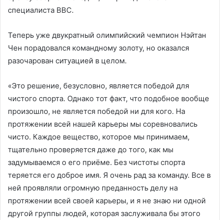
специалиста BBC.
Теперь уже двукратный олимпийский чемпион Нэйтан
Чен порадовался командному золоту, но оказался
разочарован ситуацией в целом.
«Это решение, безусловно, является победой для
чистого спорта. Однако тот факт, что подобное вообще
произошло, не является победой ни для кого. На
протяжении всей нашей карьеры мы соревновались
чисто. Каждое вещество, которое мы принимаем,
тщательно проверяется даже до того, как мы
задумываемся о его приёме. Без чистоты спорта
теряется его доброе имя. Я очень рад за команду. Все в
ней проявляли огромную преданность делу на
протяжении всей своей карьеры, и я не знаю ни одной
другой группы людей, которая заслуживала бы этого