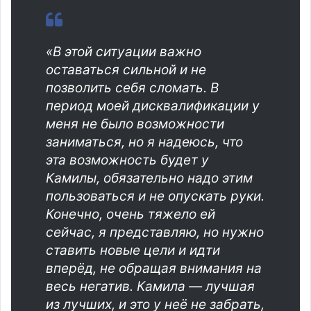
«В этой ситуации важно
оставаться сильной и не
позволить себя сломать. В
период моей дисквалификации у
меня не было возможности
заниматься, но я надеюсь, что
эта возможность будет у
Камилы, обязательно надо этим
пользоваться и не опускать руки.
Конечно, очень тяжело ей
сейчас, я представляю, но нужно
ставить новые цели и идти
вперёд, не обращая внимания на
весь негатив. Камила — лучшая
из лучших, и это у неё не забрать,