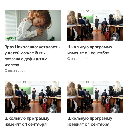
Врач Николенко: усталость
Школьную программу
у детей может быть
изменят с 1 сентября
связана с дефицитом
08.08.2026
железа
08.08.2026
Школьную программу
Школьную программу
изменят с 1 сентября
изменят с 1 сентября