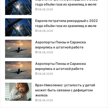
года объём газа из хранилищ в июле
08.08.2026
Европа потратила рекордный с 2022
года объём газа из хранилищ в июле
08.08.2026
Аэропорты Пензы и Саранска
вернулись к штатной работе
08.08.2026
Аэропорты Пензы и Саранска
вернулись к штатной работе
08.08.2026
Врач Николенко: усталость у детей
может быть связана с дефицитом
железа
08.08.2026