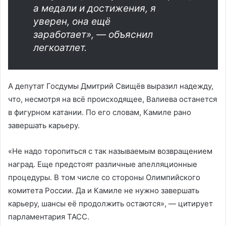
а медали и достижения, я
уверен, она ещё
заработает», — объяснил
легкоатлет.
А депутат Госдумы Дмитрий Свищёв выразил надежду,
что, несмотря на всё происходящее, Валиева останется
в фигурном катании. По его словам, Камиле рано
завершать карьеру.
«Не надо торопиться с так называемым возвращением
наград. Еще предстоят различные апелляционные
процедуры. В том числе со стороны Олимпийского
комитета России. Да и Камиле не нужно завершать
карьеру, шансы её продолжить остаются», — цитирует
парламентария ТАСС.