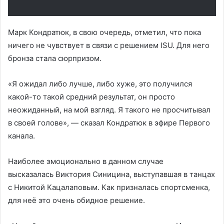
Марк Кондратюк, в свою очередь, отметил, что пока
ничего не чувствует в связи с решением ISU. Для него
бронза стала сюрпризом.
«Я ожидал либо лучше, либо хуже, это получился
какой-то такой средний результат, он просто
неожиданный, на мой взгляд. Я такого не просчитывал
в своей голове», — сказал Кондратюк в эфире Первого
канала.
Наиболее эмоционально в данном случае
высказалась Виктория Синицина, выступавшая в танцах
с Никитой Кацалаповым. Как призналась спортсменка,
для неё это очень обидное решение.