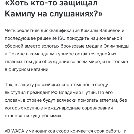
«Хоть кто-то защищал
Камилу на слушаниях?»
Четырёхлетняя дисквалификация Камилы Валиевой и
последующее решение ISU присудить национальной
сборной вместо золотых бронзовые медали Олимпиады
в Пекине в командном турнире остаются одной из
главных тем для обсуждения во всём мире, и не только
в фигурном катании.
Так, в защиту российских спортсменов в среду
выступил президент РФ Владимир Путин. По его
словам, в стране будут всячески помогать атлетам, без
которых крупные международные соревнования
становятся «ущербными».
«В WADA у чиновников скоро кончается срок работы, и