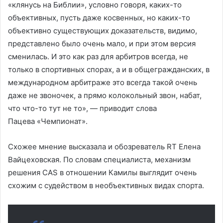
«клянусь на Библии», условно говоря, каких-то
объективных, пусть даже косвенных, но каких-то
объективно существующих доказательств, видимо,
представлено было очень мало, и при этом версия
сменилась. И это как раз для арбитров всегда, не
только в спортивных спорах, а и в общегражданских, в
международном арбитраже это всегда такой очень
даже не звоночек, а прямо колокольный звон, набат,
что что-то тут не то», — приводит слова
Пацева «Чемпионат».
Схожее мнение высказала и обозреватель RT Елена
Вайцеховская. По словам специалиста, механизм
решения CAS в отношении Камилы выглядит очень
схожим с судейством в необъективных видах спорта.