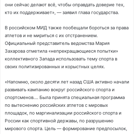
они сейчас делают всё, чтобы оправдать доверие тех,
кто их поддерживает», — заявил глава государства.
В российском МИД также пообещали бороться за права
атлетов и не мириться с их отстранением.
Официальный представитель ведомства Мария
Захарова отметила «непрекращающиеся попытки»
коллективного Запада использовать тему спорта в
своих политизированных и корыстных целях.
«Напомню, около десяти лет назад США активно начали
развивать кампанию вокруг российского спорта и
спортсменов…. Была принята специальная программа
по вытеснению российских атлетов с мировых
площадок, по маргинализации российского спорта и
России как спортивной державы, по разрушению
мирового спорта. Цель — формирование предпосылок,