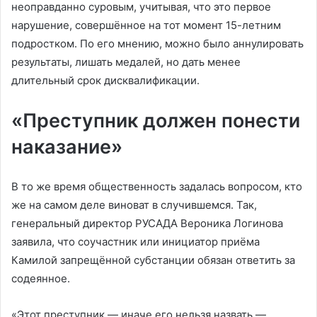
неоправданно суровым, учитывая, что это первое
нарушение, совершённое на тот момент 15-летним
подростком. По его мнению, можно было аннулировать
результаты, лишать медалей, но дать менее
длительный срок дисквалификации.
«Преступник должен понести
наказание»
В то же время общественность задалась вопросом, кто
же на самом деле виноват в случившемся. Так,
генеральный директор РУСАДА Вероника Логинова
заявила, что соучастник или инициатор приёма
Камилой запрещённой субстанции обязан ответить за
содеянное.
«Этот преступник — иначе его нельзя назвать —