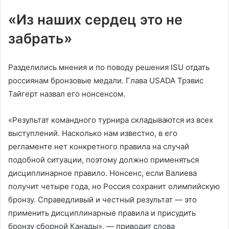
«Из наших сердец это не
забрать»
Разделились мнения и по поводу решения ISU отдать
россиянам бронзовые медали. Глава USADA Трэвис
Тайгерт назвал его нонсенсом.
«Результат командного турнира складываются из всех
выступлений. Насколько нам известно, в его
регламенте нет конкретного правила на случай
подобной ситуации, поэтому должно применяться
дисциплинарное правило. Нонсенс, если Валиева
получит четыре года, но Россия сохранит олимпийскую
бронзу. Справедливый и честный результат — это
применить дисциплинарные правила и присудить
бронзу сборной Канады», — приводит слова