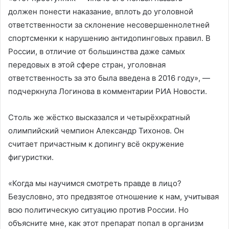
должен понести наказание, вплоть до уголовной
ответственности за склонение несовершеннолетней
спортсменки к нарушению антидопинговых правил. В
России, в отличие от большинства даже самых
передовых в этой сфере стран, уголовная
ответственность за это была введена в 2016 году», —
подчеркнула Логинова в комментарии РИА Новости.
Столь же жёстко высказался и четырёхкратный
олимпийский чемпион Александр Тихонов. Он
считает причастным к допингу всё окружение
фигуристки.
«Когда мы научимся смотреть правде в лицо?
Безусловно, это предвзятое отношение к нам, учитывая
всю политическую ситуацию против России. Но
объясните мне, как этот препарат попал в организм