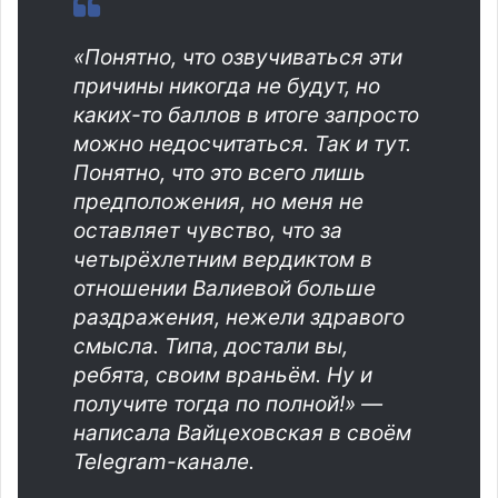
«Понятно, что озвучиваться эти
причины никогда не будут, но
каких-то баллов в итоге запросто
можно недосчитаться. Так и тут.
Понятно, что это всего лишь
предположения, но меня не
оставляет чувство, что за
четырёхлетним вердиктом в
отношении Валиевой больше
раздражения, нежели здравого
смысла. Типа, достали вы,
ребята, своим враньём. Ну и
получите тогда по полной!» —
написала Вайцеховская в своём
Telegram-канале.