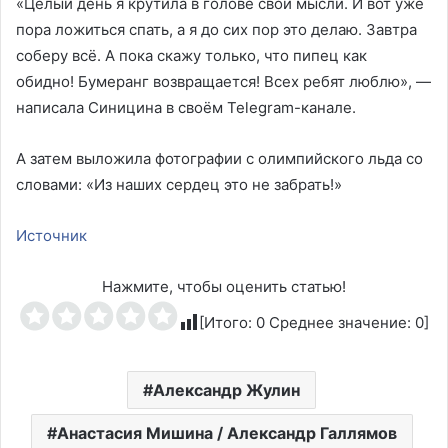
«Целый день я крутила в голове свои мысли. И вот уже
пора ложиться спать, а я до сих пор это делаю. Завтра
соберу всё. А пока скажу только, что пипец как
обидно! Бумеранг возвращается! Всех ребят люблю», —
написала Синицина в своём Telegram-канале.
А затем выложила фотографии с олимпийского льда со
словами: «Из наших сердец это не забрать!»
Источник
Нажмите, чтобы оценить статью!
[Итого:
0
Среднее значение:
0
]
Александр Жулин
Анастасия Мишина / Александр Галлямов