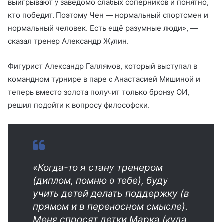
выигрывают у заведомо слабых соперников и понятно,
кто победит. Поэтому Чен — нормальный спортсмен и
нормальный человек. Есть ещё разумные люди», —
сказал тренер Александр Жулин.
Фигурист Александр Галлямов, который выступал в
командном турнире в паре с Анастасией Мишиной и
теперь вместо золота получит только бронзу ОИ,
решил подойти к вопросу философски.
«Когда-то я стану тренером
(диплом, помню о тебе), буду
учить детей делать поддержку (в
прямом и в переносном смысле).
Меня спросят детки Марка (куда