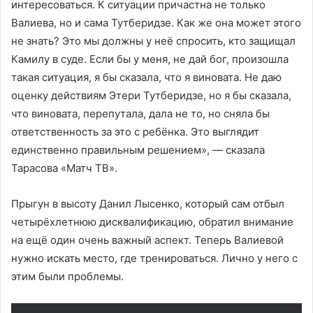
интересоваться. К ситуации причастна не только
Валиева, но и сама Тутберидзе. Как же она может этого
не знать? Это мы должны у неё спросить, кто защищал
Камилу в суде. Если бы у меня, не дай бог, произошла
такая ситуация, я бы сказала, что я виновата. Не даю
оценку действиям Этери Тутберидзе, но я бы сказала,
что виновата, перепутала, дала не то, но сняла бы
ответственность за это с ребёнка. Это выглядит
единственно правильным решением», — сказала
Тарасова «Матч ТВ».
Прыгун в высоту Данил Лысенко, который сам отбыл
четырёхлетнюю дисквалификацию, обратил внимание
на ещё один очень важный аспект. Теперь Валиевой
нужно искать место, где тренироваться. Лично у него с
этим были проблемы.