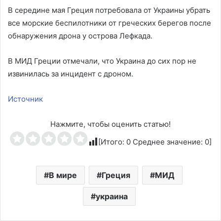
В середине мая Греция потребовала от Украины убрать
все морские беспилотники от греческих берегов после
обнаружения дрона у острова Лефкада.
В МИД Греции отмечали, что Украина до сих пор не
извинилась за инцидент с дроном.
Источник
Нажмите, чтобы оценить статью!
[Итого:
0
Среднее значение:
0
]
В мире
Греция
МИД
украина