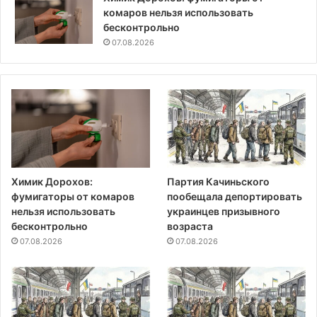
комаров нельзя использовать
бесконтрольно
07.08.2026
Химик Дорохов:
Партия Качиньского
фумигаторы от комаров
пообещала депортировать
нельзя использовать
украинцев призывного
бесконтрольно
возраста
07.08.2026
07.08.2026