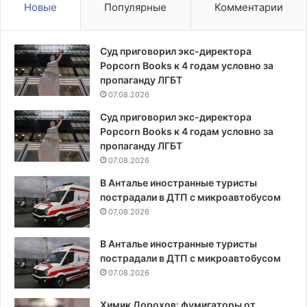
Новые
Популярные
Комментарии
Суд приговорил экс-директора
Popcorn Books к 4 годам условно за
пропаганду ЛГБТ
07.08.2026
Суд приговорил экс-директора
Popcorn Books к 4 годам условно за
пропаганду ЛГБТ
07.08.2026
В Анталье иностранные туристы
пострадали в ДТП с микроавтобусом
07.08.2026
В Анталье иностранные туристы
пострадали в ДТП с микроавтобусом
07.08.2026
Химик Дорохов: фумигаторы от