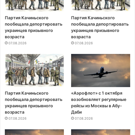
Партия Качиньского
Партия Качиньского
пообещала депортировать
пообещала депортировать
украинцев призывного
украинцев призывного
возраста
возраста
07.08.2026
07.08.2026
Партия Качиньского
«Аэрофлот» с 1 октября
пообещала депортировать
возобновляет регулярные
украинцев призывного
рейсы из Москвы в Абу-
возраста
Даби
07.08.2026
07.08.2026