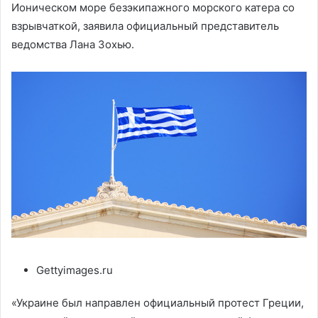
Ионическом море безэкипажного морского катера со
взрывчаткой, заявила официальный представитель
ведомства Лана Зохью.
Gettyimages.ru
«Украине был направлен официальный протест Греции,