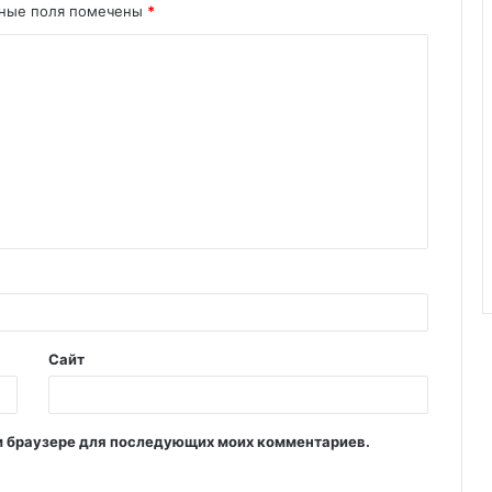
ьные поля помечены
*
Сайт
том браузере для последующих моих комментариев.