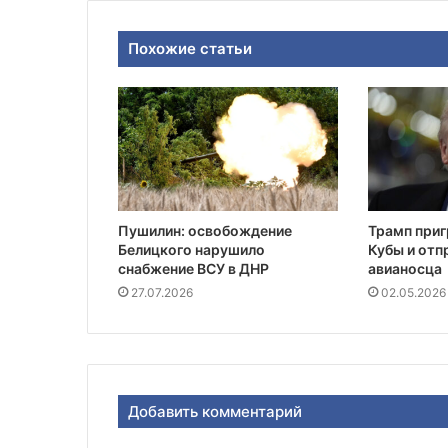
Похожие статьи
Пушилин: освобождение
Трамп приг
Белицкого нарушило
Кубы и отп
снабжение ВСУ в ДНР
авианосца
27.07.2026
02.05.2026
Добавить комментарий