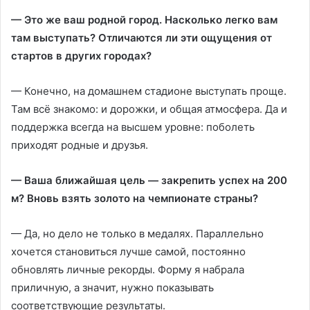
— Это же ваш родной город. Насколько легко вам
там выступать? Отличаются ли эти ощущения от
стартов в других городах?
— Конечно, на домашнем стадионе выступать проще.
Там всё знакомо: и дорожки, и общая атмосфера. Да и
поддержка всегда на высшем уровне: поболеть
приходят родные и друзья.
— Ваша ближайшая цель — закрепить успех на 200
м? Вновь взять золото на чемпионате страны?
— Да, но дело не только в медалях. Параллельно
хочется становиться лучше самой, постоянно
обновлять личные рекорды. Форму я набрала
приличную, а значит, нужно показывать
соответствующие результаты.