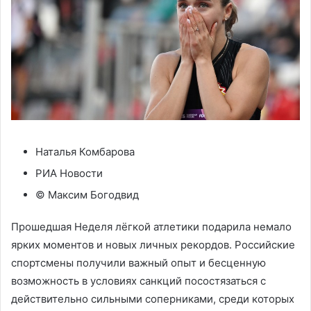
Наталья Комбарова
РИА Новости
© Максим Богодвид
Прошедшая Неделя лёгкой атлетики подарила немало
ярких моментов и новых личных рекордов. Российские
спортсмены получили важный опыт и бесценную
возможность в условиях санкций посостязаться с
действительно сильными соперниками, среди которых