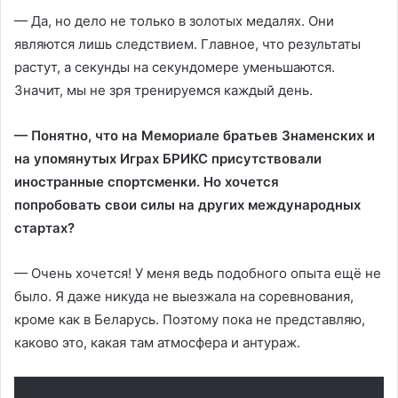
— Да, но дело не только в золотых медалях. Они
являются лишь следствием. Главное, что результаты
растут, а секунды на секундомере уменьшаются.
Значит, мы не зря тренируемся каждый день.
— Понятно, что на Мемориале братьев Знаменских и
на упомянутых Играх БРИКС присутствовали
иностранные спортсменки. Но хочется
попробовать свои силы на других международных
стартах?
— Очень хочется! У меня ведь подобного опыта ещё не
было. Я даже никуда не выезжала на соревнования,
кроме как в Беларусь. Поэтому пока не представляю,
каково это, какая там атмосфера и антураж.