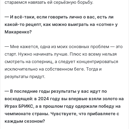
стараемся навязать ей серьёзную борьбу.
— И всё-таки, если говорить лично о вас, есть ли
какой-то рецепт, как можно выиграть на «сотне» у
Макаренко?
— Мне кажется, одна из моих основных проблем — это
старт. Нужно начинать лучше. Плюс ко всему нельзя
смотреть на соперниц, а следует концентрироваться
исключительно на собственном беге. Тогда и
результаты придут.
— В последние годы результаты у вас идут по
восходящей: в 2024 году вы впервые взяли золото на
Играх БРИКС, а в прошлом году одержали победу на
чемпионате страны. Чувствуете, что прибавляете с
каждым сезоном?