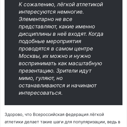
К сожалению, лёгкой атлетикой
интересуются немногие.
Элементарно не все
представляют, какие именно
дисциплины в неё входят. Когда
подобные мероприятия
проводятся в самом центре
Москвы, их можно и нужно
воспринимать как масштабную
презентацию. Зрители идут
мимо, гуляют, но
останавливаются и начинают
интересоваться.
Здорово, что Всероссийская федерация лёгкой
атлетики делает такие шаги для популяризации, ведь в