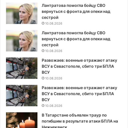
Лантратова помогла бойцу СВО
вернуться с фронта для опеки над
сестрой
10.08.2026
Лантратова помогла бойцу СВО
вернуться с фронта для опеки над
сестрой
10.08.2026
Развожаев: военные отражают атаку
ВСУ в Севастополе, сбито три БПЛА
ВСУ
10.08.2026
Развожаев: военные отражают атаку
ВСУ в Севастополе, сбито три БПЛА
ВСУ
10.08.2026
В Татарстане объявлен траур по
погибшим в результате атаки БПЛА на
Нижнекамск