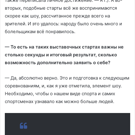
также переписала личное достижение.
— RT.)
. А во-
вторых, подобные старты всё же воспринимаются
скорее как шоу, рассчитанное прежде всего на
зрителей. И это удалось: народу было очень много и
болельщикам всё понравилось.
— То есть на таких выставочных стартах важны не
столько секунды и итоговый результат, сколько
возможность дополнительно заявить о себе?
— Да, абсолютно верно. Это и подготовка к следующим
соревнованиям, и, как я уже отметила, элемент шоу.
Необходимо, чтобы о нашем виде спорта и самих
спортсменах узнавало как можно больше людей.