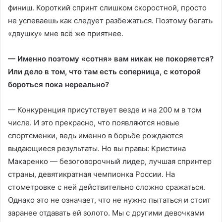
финиш. Короткий спринт слишком скоростной, просто
не успеваешь как следует разбежаться. Поэтому бегать
«двушку» мне всё же приятнее.
— Именно поэтому «сотня» вам никак не покоряется?
Или дело в том, что там есть соперница, с которой
бороться пока нереально?
— Конкуренция присутствует везде и на 200 м в том
числе. И это прекрасно, что появляются новые
спортсменки, ведь именно в борьбе рождаются
выдающиеся результаты. Но вы правы: Кристина
Макаренко — безоговорочный лидер, лучшая спринтер
страны, девятикратная чемпионка России. На
стометровке с ней действительно сложно сражаться.
Однако это не означает, что не нужно пытаться и стоит
заранее отдавать ей золото. Мы с другими девочками