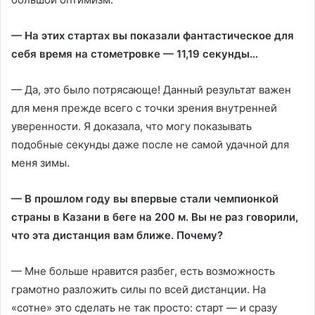
— На этих стартах вы показали фантастическое для
себя время на стометровке — 11,19 секунды…
— Да, это было потрясающе! Данный результат важен
для меня прежде всего с точки зрения внутренней
уверенности. Я доказала, что могу показывать
подобные секунды даже после не самой удачной для
меня зимы.
— В прошлом году вы впервые стали чемпионкой
страны в Казани в беге на 200 м. Вы не раз говорили,
что эта дистанция вам ближе. Почему?
— Мне больше нравится разбег, есть возможность
грамотно разложить силы по всей дистанции. На
«сотне» это сделать не так просто: старт — и сразу