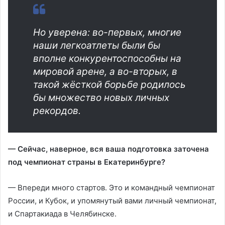
Но уверена: во-первых, многие
наши легкоатлеты были бы
вполне конкурентоспособны на
мировой арене, а во-вторых, в
такой жёсткой борьбе родилось
бы множество новых личных
рекордов.
— Сейчас, наверное, вся ваша подготовка заточена
под чемпионат страны в Екатеринбурге?
— Впереди много стартов. Это и командный чемпионат
России, и Кубок, и упомянутый вами личный чемпионат,
и Спартакиада в Челябинске.