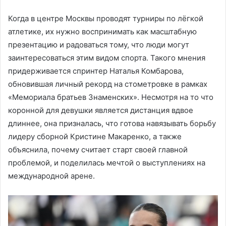
Когда в центре Москвы проводят турниры по лёгкой
атлетике, их нужно воспринимать как масштабную
презентацию и радоваться тому, что люди могут
заинтересоваться этим видом спорта. Такого мнения
придерживается спринтер Наталья Комбарова,
обновившая личный рекорд на стометровке в рамках
«Мемориала братьев Знаменских». Несмотря на то что
коронной для девушки является дистанция вдвое
длиннее, она призналась, что готова навязывать борьбу
лидеру сборной Кристине Макаренко, а также
объяснила, почему считает старт своей главной
проблемой, и поделилась мечтой о выступлениях на
международной арене.