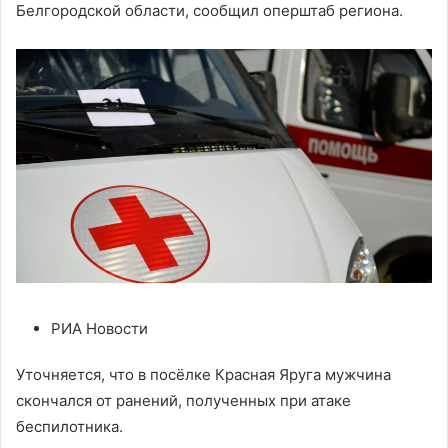
Белгородской области, сообщил оперштаб региона.
РИА Новости
Уточняется, что в посёлке Красная Яруга мужчина
скончался от ранений, полученных при атаке
беспилотника.