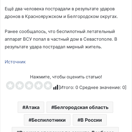
Ещё два человека пострадали в результате ударов
дронов в Краснояружском и Белгородском округах.
Ранее сообщалось, что беспилотный летательный
аппарат ВСУ попал в частный дом в Севастополе. В
результате удара пострадал мирный житель.
Источник
Нажмите, чтобы оценить статью!
[Итого:
0
Среднее значение:
0
]
Атака
Белгородская область
Беспилотники
В России