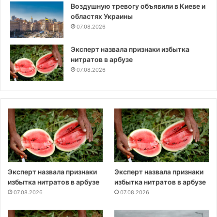
Воздушную тревогу объявили в Киеве и
областях Украины
07.08.2026
Эксперт назвала признаки избытка
нитратов в арбузе
07.08.2026
Эксперт назвала признаки
Эксперт назвала признаки
избытка нитратов в арбузе
избытка нитратов в арбузе
07.08.2026
07.08.2026