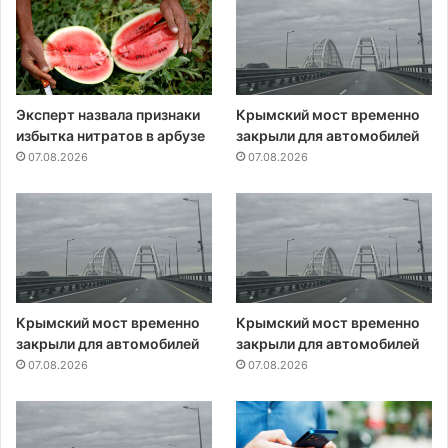
Эксперт назвала признаки
Крымский мост временно
избытка нитратов в арбузе
закрыли для автомобилей
07.08.2026
07.08.2026
Крымский мост временно
Крымский мост временно
закрыли для автомобилей
закрыли для автомобилей
07.08.2026
07.08.2026