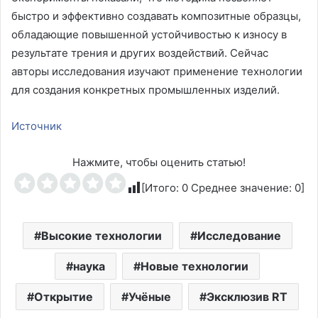
быстро и эффективно создавать композитные образцы,
обладающие повышенной устойчивостью к износу в
результате трения и других воздействий. Сейчас
авторы исследования изучают применение технологии
для создания конкретных промышленных изделий.
Источник
Нажмите, чтобы оценить статью!
[Итого:
0
Среднее значение:
0
]
Высокие технологии
Исследование
наука
Новые технологии
Открытие
Учёные
Эксклюзив RT