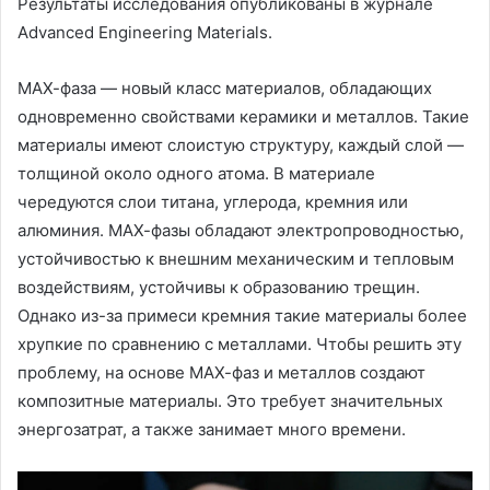
Результаты исследования опубликованы в журнале
Advanced Engineering Materials.
МАХ-фаза — новый класс материалов, обладающих
одновременно свойствами керамики и металлов. Такие
материалы имеют слоистую структуру, каждый слой —
толщиной около одного атома. В материале
чередуются слои титана, углерода, кремния или
алюминия. МАХ-фазы обладают электропроводностью,
устойчивостью к внешним механическим и тепловым
воздействиям, устойчивы к образованию трещин.
Однако из-за примеси кремния такие материалы более
хрупкие по сравнению с металлами. Чтобы решить эту
проблему, на основе МАХ-фаз и металлов создают
композитные материалы. Это требует значительных
энергозатрат, а также занимает много времени.