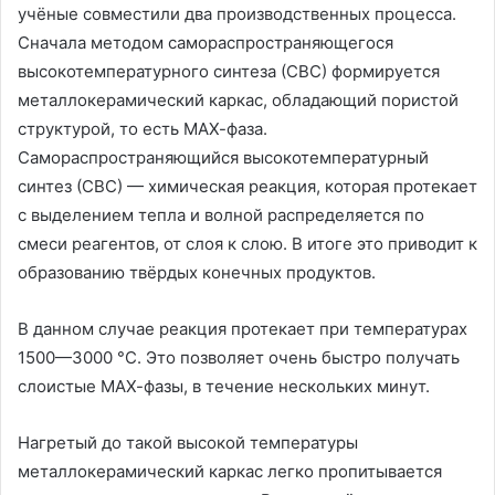
учёные совместили два производственных процесса.
Сначала методом самораспространяющегося
высокотемпературного синтеза (СВС) формируется
металлокерамический каркас, обладающий пористой
структурой, то есть МАХ-фаза.
Самораспространяющийся высокотемпературный
синтез (СВС) — химическая реакция, которая протекает
с выделением тепла и волной распределяется по
смеси реагентов, от слоя к слою. В итоге это приводит к
образованию твёрдых конечных продуктов.
В данном случае реакция протекает при температурах
1500—3000 °С. Это позволяет очень быстро получать
слоистые МАХ-фазы, в течение нескольких минут.
Нагретый до такой высокой температуры
металлокерамический каркас легко пропитывается