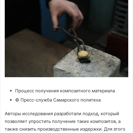
Процесс получения композитного материала
© Пресс-служба Самарского политеха
Авторы исследования разработали подход, который
позволяет упростить получение таких композитов, а
также снизить производственные издержки. Для этого