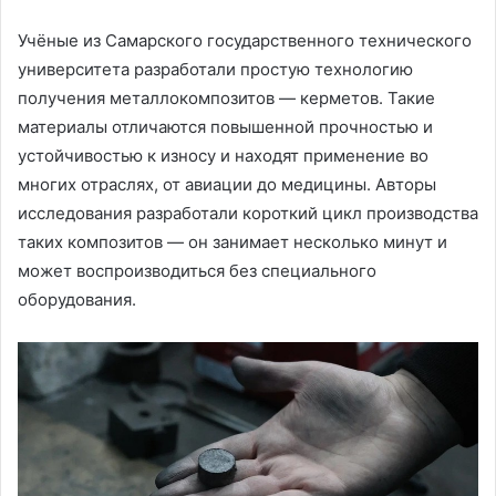
Учёные из Самарского государственного технического
университета разработали простую технологию
получения металлокомпозитов — керметов. Такие
материалы отличаются повышенной прочностью и
устойчивостью к износу и находят применение во
многих отраслях, от авиации до медицины. Авторы
исследования разработали короткий цикл производства
таких композитов — он занимает несколько минут и
может воспроизводиться без специального
оборудования.