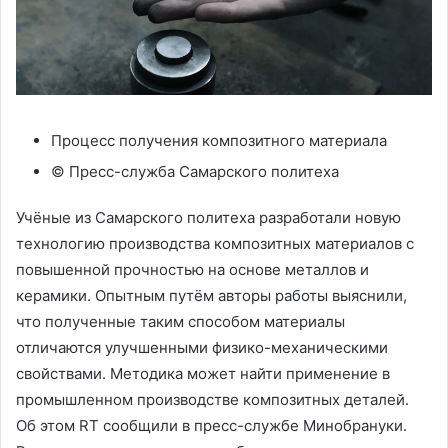
Процесс получения композитного материала
© Пресс-служба Самарского политеха
Учёные из Самарского политеха разработали новую
технологию производства композитных материалов с
повышенной прочностью на основе металлов и
керамики. Опытным путём авторы работы выяснили,
что полученные таким способом материалы
отличаются улучшенными физико-механическими
свойствами. Методика может найти применение в
промышленном производстве композитных деталей.
Об этом RT сообщили в пресс-службе Минобрануки.