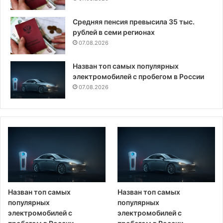
Средняя пенсия превысила 35 тыс.
рублей в семи регионах
07.08.2026
Назван топ самых популярных
электромобилей с пробегом в России
07.08.2026
Назван топ самых
Назван топ самых
популярных
популярных
электромобилей с
электромобилей с