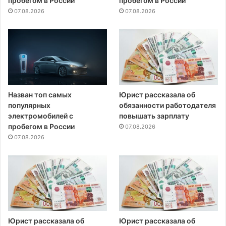
пробегом в России
пробегом в России
07.08.2026
07.08.2026
Назван топ самых
Юрист рассказала об
популярных
обязанности работодателя
электромобилей с
повышать зарплату
пробегом в России
07.08.2026
07.08.2026
Юрист рассказала об
Юрист рассказала об