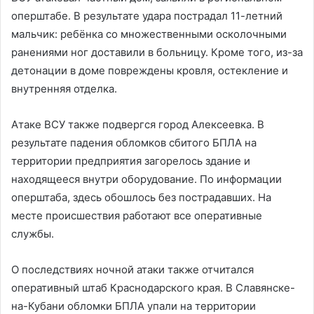
оперштабе. В результате удара пострадал 11-летний
мальчик: ребёнка со множественными осколочными
ранениями ног доставили в больницу. Кроме того, из-за
детонации в доме повреждены кровля, остекление и
внутренняя отделка.
Атаке ВСУ также подвергся город Алексеевка. В
результате падения обломков сбитого БПЛА на
территории предприятия загорелось здание и
находящееся внутри оборудование. По информации
оперштаба, здесь обошлось без пострадавших. На
месте происшествия работают все оперативные
службы.
О последствиях ночной атаки также отчитался
оперативный штаб Краснодарского края. В Славянске-
на-Кубани обломки БПЛА упали на территории