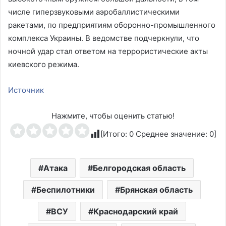
числе гиперзвуковыми аэробаллистическими
ракетами, по предприятиям оборонно-промышленного
комплекса Украины. В ведомстве подчеркнули, что
ночной удар стал ответом на террористические акты
киевского режима.
Источник
Нажмите, чтобы оценить статью!
[Итого:
0
Среднее значение:
0
]
Атака
Белгородская область
Беспилотники
Брянская область
ВСУ
Краснодарский край