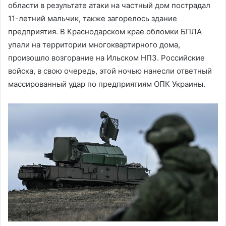
области в результате атаки на частный дом пострадал
11-летний мальчик, также загорелось здание
предприятия. В Краснодарском крае обломки БПЛА
упали на территории многоквартирного дома,
произошло возгорание на Ильском НПЗ. Российские
войска, в свою очередь, этой ночью нанесли ответный
массированный удар по предприятиям ОПК Украины.