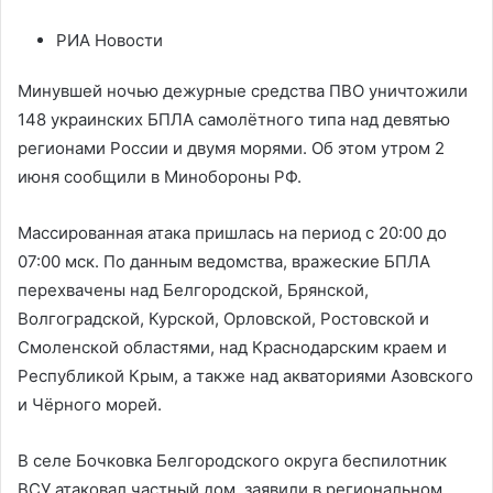
РИА Новости
Минувшей ночью дежурные средства ПВО уничтожили
148 украинских БПЛА самолётного типа над девятью
регионами России и двумя морями. Об этом утром 2
июня сообщили в Минобороны РФ.
Массированная атака пришлась на период с 20:00 до
07:00 мск. По данным ведомства, вражеские БПЛА
перехвачены над Белгородской, Брянской,
Волгоградской, Курской, Орловской, Ростовской и
Смоленской областями, над Краснодарским краем и
Республикой Крым, а также над акваториями Азовского
и Чёрного морей.
В селе Бочковка Белгородского округа беспилотник
ВСУ атаковал частный дом, заявили в региональном