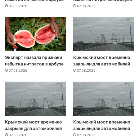
07.08.2026
07.08.2026
Эксперт назвала признаки
Крымский мост временно
избытка нитратов в арбузе
закрыли для автомобилей
07.08.2026
07.08.2026
Крымский мост временно
Крымский мост временно
закрыли для автомобилей
закрыли для автомобилей
07.08.2026
07.08.2026