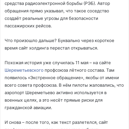
средства радиоэлектронной борьбы (РЭБ). Автор
обращения прямо указывал, что такое соседство
создаёт реальные угрозы для безопасности
пассажирских рейсов.
Что произошло дальше? Буквально через короткое
время сайт холдинга перестал открываться.
Похожая история уже случилась 11 мая – на сайте
Шереметьевского
профсоюза лётного состава. Там
появилось «Экстренное обращение», якобы от имени
всего совета профсоюза. В нём пилоты жаловались, что
аэропорт Шереметьево активно используется в
военных целях, а это несёт прямые риски для
гражданской авиации.
И снова – после того, как текст разлетелся, сайт