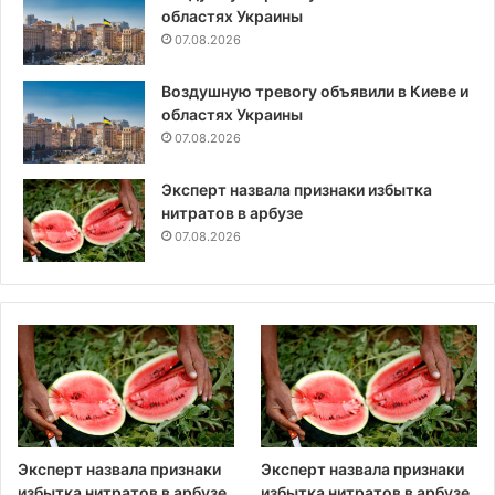
областях Украины
07.08.2026
Воздушную тревогу объявили в Киеве и
областях Украины
07.08.2026
Эксперт назвала признаки избытка
нитратов в арбузе
07.08.2026
Эксперт назвала признаки
Эксперт назвала признаки
избытка нитратов в арбузе
избытка нитратов в арбузе