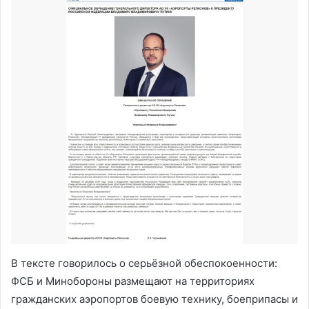
В тексте говорилось о серьёзной обеспокоенности:
ФСБ и Минобороны размещают на территориях
гражданских аэропортов боевую технику, боеприпасы и