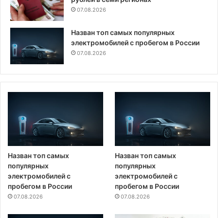
07.08.2026
Назван топ самых популярных
электромобилей с пробегом в России
07.08.2026
Назван топ самых
Назван топ самых
популярных
популярных
электромобилей с
электромобилей с
пробегом в России
пробегом в России
07.08.2026
07.08.2026