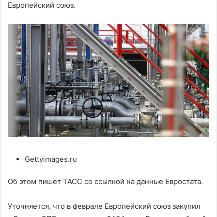
Европейский союз.
Gettyimages.ru
Об этом пишет ТАСС со ссылкой на данные Евростата.
Уточняется, что в феврале Европейский союз закупил