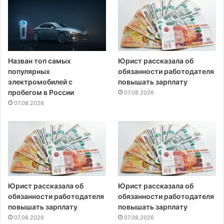
Назван топ самых
Юрист рассказала об
популярных
обязанности работодателя
электромобилей с
повышать зарплату
пробегом в России
07.08.2026
07.08.2026
Юрист рассказала об
Юрист рассказала об
обязанности работодателя
обязанности работодателя
повышать зарплату
повышать зарплату
07.08.2026
07.08.2026