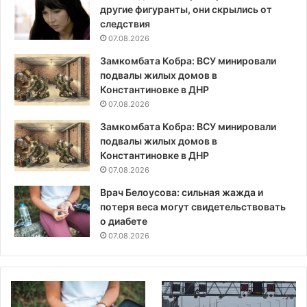
другие фигуранты, они скрылись от
следствия
07.08.2026
Замкомбата Кобра: ВСУ минировали
подвалы жилых домов в
Константиновке в ДНР
07.08.2026
Замкомбата Кобра: ВСУ минировали
подвалы жилых домов в
Константиновке в ДНР
07.08.2026
Врач Белоусова: сильная жажда и
потеря веса могут свидетельствовать
о диабете
07.08.2026