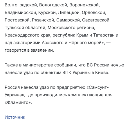
Волгоградской, Вологодской, Воронежской,
Владимирской, Курской, Липецкой, Орловской,
Ростовской, Рязанской, Самарской, Саратовской,
Тульской областей, Московского региона,
Краснодарского края, республик Крым и Татарстан и
над акваториями Азовского и Чёрного морей», —
говорится в заявлении.
Также в министерстве сообщили, что ВС России ночью
нанесли удар по объектам ВПК Украины в Киеве.
Россия нанесла удар по предприятию «Самсунг-
Украина», где производились комплектующие для
«Фламинго».
Источник