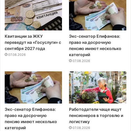
Квитанции за ЖКУ
Экс-сенатор Епифанова:
переведут на «Госуслуги» с
право на досрочную
сентября 2027 года
пенсию имеют несколько
категорий
07.08.2026
07.08.2026
Экс-сенатор Епифанова:
Работодатели чаще ищут
право на досрочную
пенсионеров в торговлю и
пенсию имеют несколько
логистику
категорий
07.08.2026