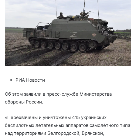
РИА Новости
Об этом заявили в пресс-службе Министерства
обороны России.
«Перехвачены и уничтожены 415 украинских
беспилотных летательных аппаратов самолётного типа
над территориями Белгородской, Брянской,