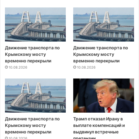
Движение транспорта по
Движение транспорта по
Крымскому мосту
Крымскому мосту
временно перекрыли
временно перекрыли
10.08.2026
10.08.2026
Движение транспорта по
Трамп отказал Ирану в
Крымскому мосту
выплате компенсаций и
временно перекрыли
выдвинул встречные
претензии
10.08.2026