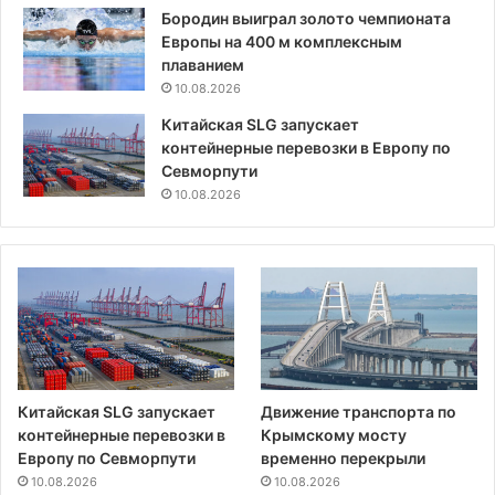
Бородин выиграл золото чемпионата
Европы на 400 м комплексным
плаванием
10.08.2026
Китайская SLG запускает
контейнерные перевозки в Европу по
Севморпути
10.08.2026
Китайская SLG запускает
Движение транспорта по
контейнерные перевозки в
Крымскому мосту
Европу по Севморпути
временно перекрыли
10.08.2026
10.08.2026