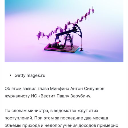
Gettyimages.ru
Об этом заявил глава Минфина Антон Силуанов
журналисту ИС «Вести» Павлу Зарубину.
По словам министра, в ведомстве ждут этих
поступлений. При этом за последние два месяца
объёмы прихода и недополучения доходов примерно