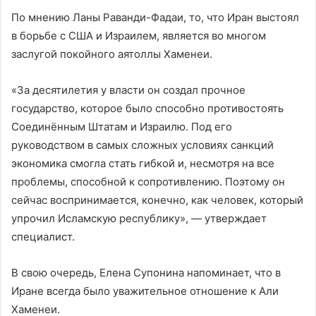
По мнению Ланы Раванди-Фадаи, то, что Иран выстоял
в борьбе с США и Израилем, является во многом
заслугой покойного аятоллы Хаменеи.
«За десятилетия у власти он создал прочное
государство, которое было способно противостоять
Соединённым Штатам и Израилю. Под его
руководством в самых сложных условиях санкций
экономика смогла стать гибкой и, несмотря на все
проблемы, способной к сопротивлению. Поэтому он
сейчас воспринимается, конечно, как человек, который
упрочил Исламскую республику», — утверждает
специалист.
В свою очередь, Елена Супонина напоминает, что в
Иране всегда было уважительное отношение к Али
Хаменеи.