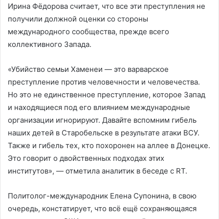
Ирина Фёдорова считает, что все эти преступления не
получили должной оценки со стороны
международного сообщества, прежде всего
коллективного Запада.
«Убийство семьи Хаменеи — это варварское
преступление против человечности и человечества.
Но это не единственное преступление, которое Запад
и находящиеся под его влиянием международные
организации игнорируют. Давайте вспомним гибель
наших детей в Старобельске в результате атаки ВСУ.
Также и гибель тех, кто похоронен на аллее в Донецке.
Это говорит о двойственных подходах этих
институтов», — отметила аналитик в беседе с RT.
Политолог-международник Елена Супонина, в свою
очередь, констатирует, что всё ещё сохраняющаяся