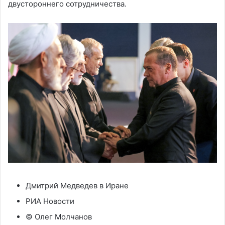
двустороннего сотрудничества.
Дмитрий Медведев в Иране
РИА Новости
© Олег Молчанов