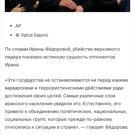
AP
© Vahid Salemi
По словам Ирины Фёдоровой, убийство верховного
лидера показало истинную сущность оппонентов
Ирана.
«Эти государства не останавливаются ни перед какими
варварскими и террористическими действиями ради
достижения своих целей. Самые различные слои
иранского населения увидели это. Естественно, это
привело к объединению политических, национальных,
социальных групп, которые прежде по-разному
относились к ситуации в стране», — говорит Фёдорова.