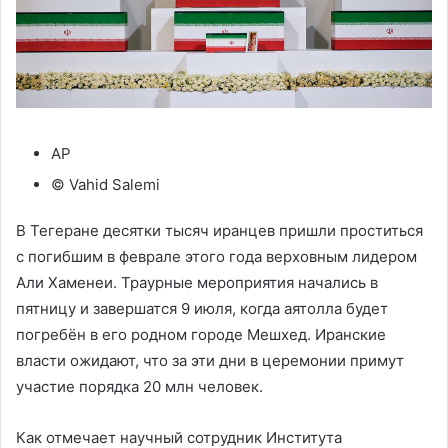
AP
© Vahid Salemi
В Тегеране десятки тысяч иранцев пришли проститься
с погибшим в феврале этого года верховным лидером
Али Хаменеи. Траурные мероприятия начались в
пятницу и завершатся 9 июля, когда аятолла будет
погребён в его родном городе Мешхед. Иранские
власти ожидают, что за эти дни в церемонии примут
участие порядка 20 млн человек.
Как отмечает научный сотрудник Института