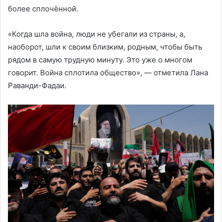
более сплочённой.
«Когда шла война, люди не убегали из страны, а,
наоборот, шли к своим близким, родным, чтобы быть
рядом в самую трудную минуту. Это уже о многом
говорит. Война сплотила общество», — отметила Лана
Раванди-Фадаи.