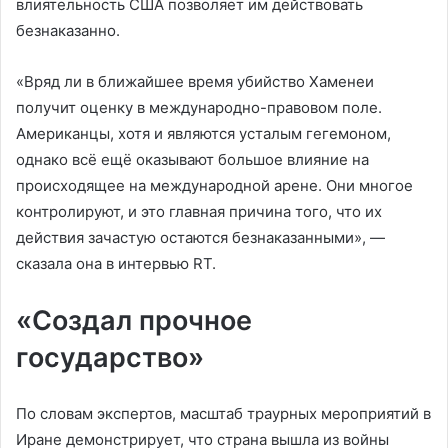
влиятельность США позволяет им действовать
безнаказанно.
«Вряд ли в ближайшее время убийство Хаменеи
получит оценку в международно-правовом поле.
Американцы, хотя и являются усталым гегемоном,
однако всё ещё оказывают большое влияние на
происходящее на международной арене. Они многое
контролируют, и это главная причина того, что их
действия зачастую остаются безнаказанными», —
сказала она в интервью RT.
«Создал прочное
государство»
По словам экспертов, масштаб траурных мероприятий в
Иране демонстрирует, что страна вышла из войны