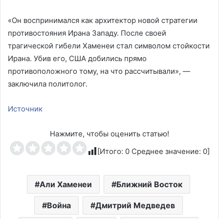
«Он воспринимался как архитектор новой стратегии
противостояния Ирана Западу. После своей
трагической гибели Хаменеи стал символом стойкости
Ирана. Убив его, США добились прямо
противоположного тому, на что рассчитывали», —
заключила политолог.
Источник
Нажмите, чтобы оценить статью!
[Итого:
0
Среднее значение:
0
]
Али Хаменеи
Ближний Восток
Война
Дмитрий Медведев