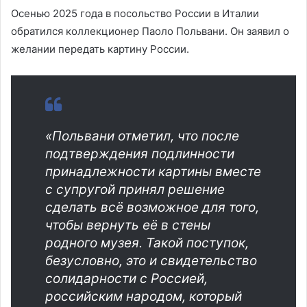
Осенью 2025 года в посольство России в Италии
обратился коллекционер Паоло Польвани. Он заявил о
желании передать картину России.
«Польвани отметил, что после
подтверждения подлинности
принадлежности картины вместе
с супругой принял решение
сделать всё возможное для того,
чтобы вернуть её в стены
родного музея. Такой поступок,
безусловно, это и свидетельство
солидарности с Россией,
российским народом, который