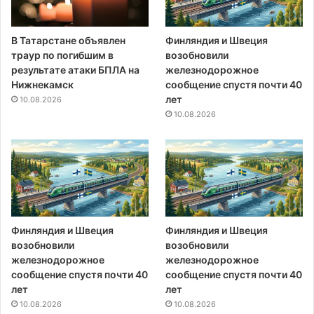
В Татарстане объявлен
Финляндия и Швеция
траур по погибшим в
возобновили
результате атаки БПЛА на
железнодорожное
Нижнекамск
сообщение спустя почти 40
лет
10.08.2026
10.08.2026
Финляндия и Швеция
Финляндия и Швеция
возобновили
возобновили
железнодорожное
железнодорожное
сообщение спустя почти 40
сообщение спустя почти 40
лет
лет
10.08.2026
10.08.2026