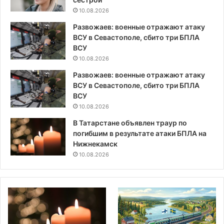
10.08.2026
Развожаев: военные отражают атаку
ВСУ в Севастополе, сбито три БПЛА
ВСУ
10.08.2026
Развожаев: военные отражают атаку
ВСУ в Севастополе, сбито три БПЛА
ВСУ
10.08.2026
В Татарстане объявлен траур по
погибшим в результате атаки БПЛА на
Нижнекамск
10.08.2026