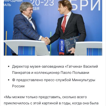
Директор музея-заповедника «Гатчина» Василий
Панкратов и коллекционер Паоло Польвани
© предоставлено пресс-службой Минкультуры
России
«Мы можем только представить, сколько всего
приключилось с этой картиной в годы, когда она была