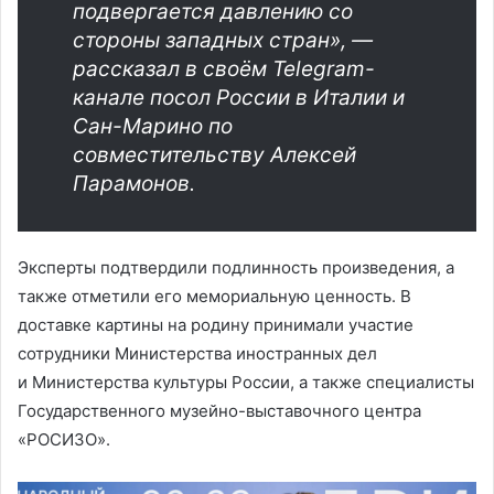
подвергается давлению со
стороны западных стран», —
рассказал в своём Telegram-
канале посол России в Италии и
Сан-Марино по
совместительству Алексей
Парамонов.
Эксперты подтвердили подлинность произведения, а
также отметили его мемориальную ценность. В
доставке картины на родину принимали участие
сотрудники Министерства иностранных дел
и Министерства культуры России, а также специалисты
Государственного музейно-выставочного центра
«РОСИЗО».