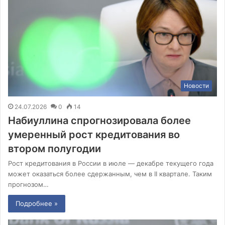
Новости
24.07.2026
0
14
Набиуллина спрогнозировала более
умеренный рост кредитования во
втором полугодии
Рост кредитования в России в июле — декабре текущего года
может оказаться более сдержанным, чем в II квартале. Таким
прогнозом…
Подробнее »