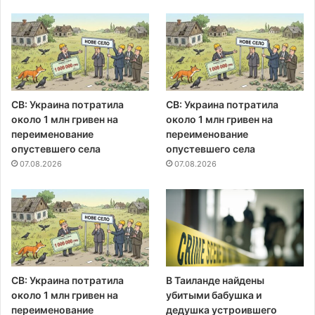
СВ: Украина потратила
СВ: Украина потратила
около 1 млн гривен на
около 1 млн гривен на
переименование
переименование
опустевшего села
опустевшего села
07.08.2026
07.08.2026
СВ: Украина потратила
В Таиланде найдены
около 1 млн гривен на
убитыми бабушка и
переименование
дедушка устроившего