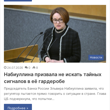
Новости
24.07.2026
0
8
Набиуллина призвала не искать тайных
сигналов в её гардеробе
Председатель Банка России Эльвира Набиуллина заявила, что
регулятор пытается прямо говорить о ситуации в стране. Глава
ЦБ подчеркнула, что попытки…
Подробнее »