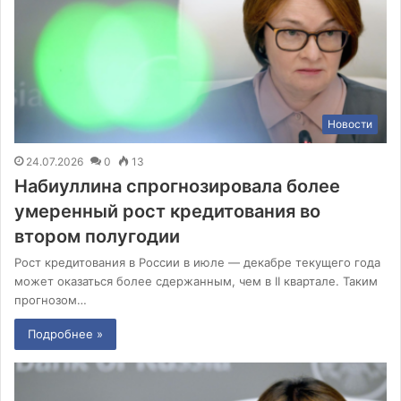
Новости
24.07.2026
0
13
Набиуллина спрогнозировала более
умеренный рост кредитования во
втором полугодии
Рост кредитования в России в июле — декабре текущего года
может оказаться более сдержанным, чем в II квартале. Таким
прогнозом…
Подробнее »