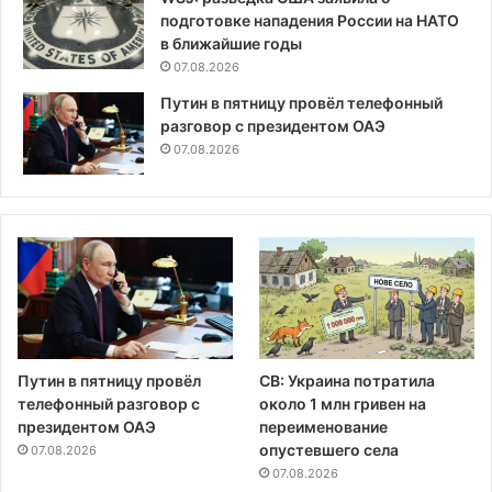
подготовке нападения России на НАТО
в ближайшие годы
07.08.2026
Путин в пятницу провёл телефонный
разговор с президентом ОАЭ
07.08.2026
Путин в пятницу провёл
СВ: Украина потратила
телефонный разговор с
около 1 млн гривен на
президентом ОАЭ
переименование
опустевшего села
07.08.2026
07.08.2026