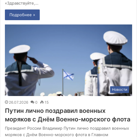
«Здравствуйте,…
Подробнее »
Новости
26.07.2026
0
15
Путин лично поздравил военных
моряков с Днём Военно-морского флота
Президент России Владимир Путин лично поздравил военных
моряков с Днём Военно-морского флота в Главном