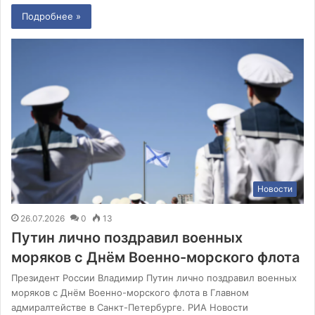
Подробнее »
Новости
26.07.2026
0
13
Путин лично поздравил военных
моряков с Днём Военно-морского флота
Президент России Владимир Путин лично поздравил военных
моряков с Днём Военно-морского флота в Главном
адмиралтействе в Санкт-Петербурге. РИА Новости