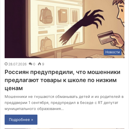
Новости
28.07.2026
0
9
Россиян предупредили, что мошенники
предлагают товары к школе по низким
ценам
Мошенники не гнушаются обманывать детей и их родителей в
преддверии 1 сентября, предупредил в беседе с RT депутат
муниципального образования…
Подробнее »