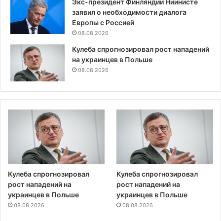
Экс-президент Финляндии Ниинистё
заявил о необходимости диалога
Европы с Россией
08.08.2026
Кулеба спрогнозировал рост нападений
на украинцев в Польше
08.08.2026
Кулеба спрогнозировал
Кулеба спрогнозировал
рост нападений на
рост нападений на
украинцев в Польше
украинцев в Польше
08.08.2026
08.08.2026