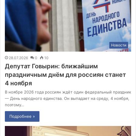
Новости
28.07.2026
0
10
Депутат Говырин: ближайшим
праздничным днём для россиян станет
4 ноября
В ноябре 2026 года россиян ждёт один федеральный праздник
— День народного единства. Он выпадает на среду, 4 ноября,
поэтому…
Подробнее »