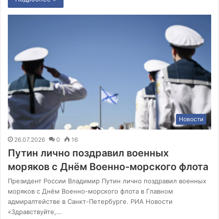
Новости
26.07.2026
0
16
Путин лично поздравил военных
моряков с Днём Военно-морского флота
Президент России Владимир Путин лично поздравил военных
моряков с Днём Военно-морского флота в Главном
адмиралтействе в Санкт-Петербурге. РИА Новости
«Здравствуйте,…