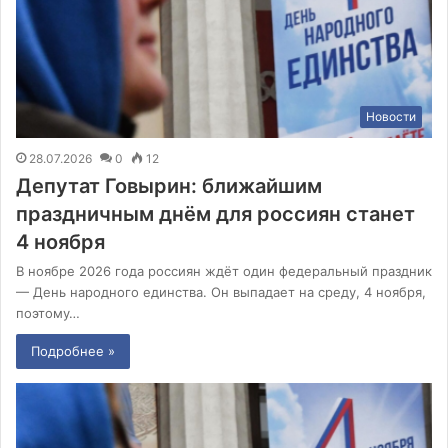
Новости
28.07.2026
0
12
Депутат Говырин: ближайшим
праздничным днём для россиян станет
4 ноября
В ноябре 2026 года россиян ждёт один федеральный праздник
— День народного единства. Он выпадает на среду, 4 ноября,
поэтому…
Подробнее »