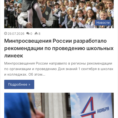
Новости
29.07.2026
0
8
Минпросвещения России разработало
рекомендации по проведению школьных
линеек
Минпросвещения России направило в регионы рекомендации
по организации и проведению Дня знаний 1 сентября в школах
и колледжах. Об этом…
Подробнее »