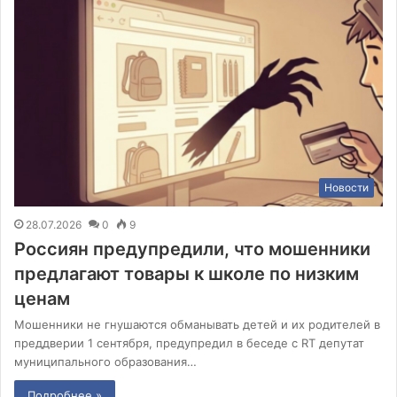
Новости
28.07.2026
0
9
Россиян предупредили, что мошенники
предлагают товары к школе по низким
ценам
Мошенники не гнушаются обманывать детей и их родителей в
преддверии 1 сентября, предупредил в беседе с RT депутат
муниципального образования…
Подробнее »