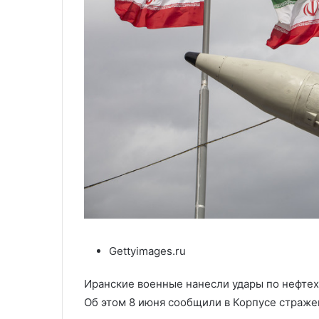
Gettyimages.ru
Иранские военные нанесли удары по нефтех
Об этом 8 июня сообщили в Корпусе страже