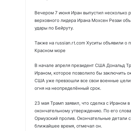
Вечером 7 июня Иран выпустил несколько р
верховного лидера Ирана Мохсен Резаи объ
удары по Бейруту.
Также на russian.rt.com
Хуситы объявили о п
Красном море
В начале апреля президент США Дональд Т
Ираном, которое позволило бы заключить о
США уже превзошли все свои военные цели
огня на неопределённый срок.
23 мая Трамп заявил, что сделка с Ираном 
окончательному утверждению. По его слова
Ормузский пролив. Окончательные детали с
ближайшее время, отмечал он.