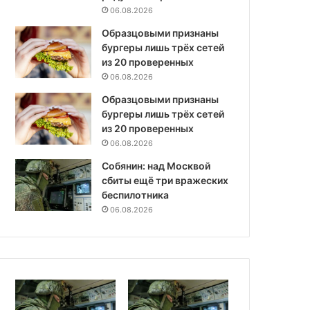
06.08.2026
Образцовыми признаны
бургеры лишь трёх сетей
из 20 проверенных
06.08.2026
Образцовыми признаны
бургеры лишь трёх сетей
из 20 проверенных
06.08.2026
Собянин: над Москвой
сбиты ещё три вражеских
беспилотника
06.08.2026