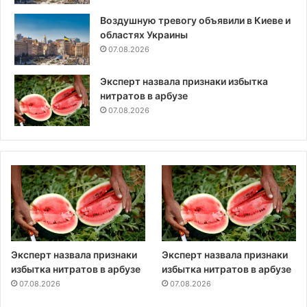
Воздушную тревогу объявили в Киеве и
областях Украины
07.08.2026
Эксперт назвала признаки избытка
нитратов в арбузе
07.08.2026
Эксперт назвала признаки
Эксперт назвала признаки
избытка нитратов в арбузе
избытка нитратов в арбузе
07.08.2026
07.08.2026