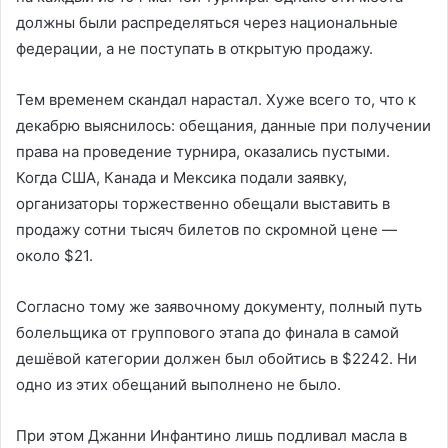
должны были распределяться через национальные
федерации, а не поступать в открытую продажу.
Тем временем скандал нарастал. Хуже всего то, что к
декабрю выяснилось: обещания, данные при получении
права на проведение турнира, оказались пустыми.
Когда США, Канада и Мексика подали заявку,
организаторы торжественно обещали выставить в
продажу сотни тысяч билетов по скромной цене —
около $21.
Согласно тому же заявочному документу, полный путь
болельщика от группового этапа до финала в самой
дешёвой категории должен был обойтись в $2242. Ни
одно из этих обещаний выполнено не было.
При этом Джанни Инфантино лишь подливал масла в