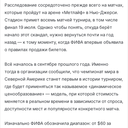
Расследование сосредоточено прежде всего на матчах,
которые пройдут на арене «Метлайф» в Нью-Джерси.
Стадион примет восемь матчей турнира, в том числе
финал 19 июля. Однако чтобы понять, откуда берёт
начало этот скандал, нужно вернуться почти на год
назад — к тому моменту, когда ФИФА впервые объявила
о правилах продажи билетов.
Всё началось в сентябре прошлого года. Именно
тогда в организации сообщили, что чемпионат мира в
Северной Америке станет первым в истории турниром,
где будет применяться так называемое «динамическое
ценообразование» — модель, при которой стоимость
меняется в реальном времени в зависимости от спроса,
доступности мест и популярности конкретного матча.
Изначально ФИФА обозначила диапазон: от $60 за