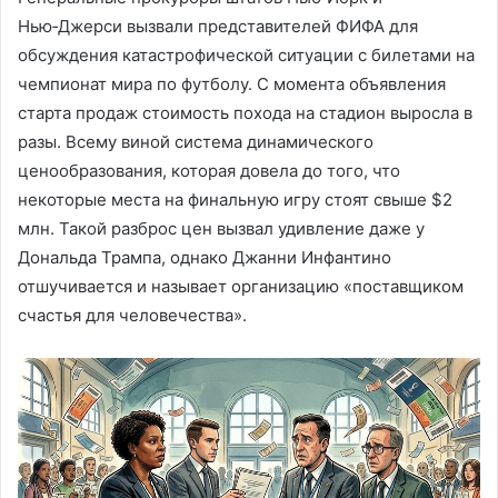
Нью‑Джерси вызвали представителей ФИФА для
обсуждения катастрофической ситуации с билетами на
чемпионат мира по футболу. С момента объявления
старта продаж стоимость похода на стадион выросла в
разы. Всему виной система динамического
ценообразования, которая довела до того, что
некоторые места на финальную игру стоят свыше $2
млн. Такой разброс цен вызвал удивление даже у
Дональда Трампа, однако Джанни Инфантино
отшучивается и называет организацию «поставщиком
счастья для человечества».