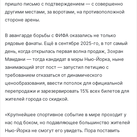
пришло письмо с подтверждением — с совершенно
другими местами, за воротами, на противоположной
стороне арены.
В авангарде борьбы с ФИФА оказались не только
рядовые фанаты. Ещё в сентябре 2025-го, в тот самый
день, когда открылась первая волна продаж, Зохран
Мамдани — тогда кандидат в мэры Нью-Йорка, ныне
занимающий этот пост — запустил петицию с
требованием отказаться от динамического
ценообразования, ввести потолок для официальной
перепродажи и зарезервировать 15% всех билетов для
жителей города со скидкой.
«Крупнейшее спортивное событие в мире проходит у
нас под боком, но подавляющее большинство жителей
Нью-Йорка не смогут его увидеть. Пора поставить