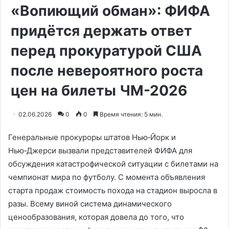
«Вопиющий обман»: ФИФА
придётся держать ответ
перед прокуратурой США
после невероятного роста
цен на билеты ЧМ-2026
02.06.2026
0
0
Время чтения: 5 мин.
Генеральные прокуроры штатов Нью‑Йорк и
Нью‑Джерси вызвали представителей ФИФА для
обсуждения катастрофической ситуации с билетами на
чемпионат мира по футболу. С момента объявления
старта продаж стоимость похода на стадион выросла в
разы. Всему виной система динамического
ценообразования, которая довела до того, что