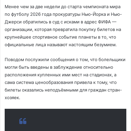
Менее чем за две недели до старта чемпионата мира
по футболу 2026 года прокуратуры Нью-Йорка и Нью-
Джерси обратились в суд с исками в адрес ФИФА —
организации, которая превратила покупку билетов на
крупнейшее спортивное событие планеты в то, что
официальные лица называют настоящим безумием.
Поводом послужили сообщения о том, что болельщики
могли быть введены в заблуждение относительно
расположения купленных ими мест на стадионах, а
сама система ценообразования привела к тому, что
билеты оказались неподъёмными для граждан стран-
хозяек.