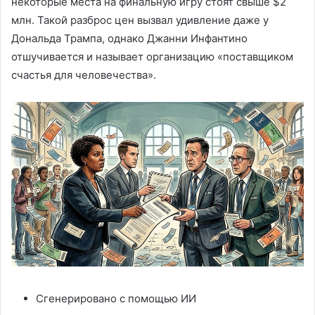
некоторые места на финальную игру стоят свыше $2
млн. Такой разброс цен вызвал удивление даже у
Дональда Трампа, однако Джанни Инфантино
отшучивается и называет организацию «поставщиком
счастья для человечества».
Сгенерировано с помощью ИИ