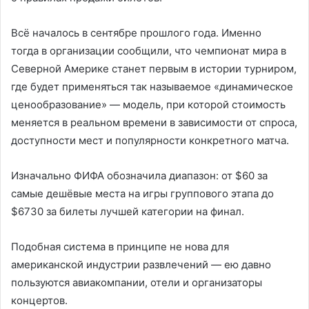
Всё началось в сентябре прошлого года. Именно
тогда в организации сообщили, что чемпионат мира в
Северной Америке станет первым в истории турниром,
где будет применяться так называемое «динамическое
ценообразование» — модель, при которой стоимость
меняется в реальном времени в зависимости от спроса,
доступности мест и популярности конкретного матча.
Изначально ФИФА обозначила диапазон: от $60 за
самые дешёвые места на игры группового этапа до
$6730 за билеты лучшей категории на финал.
Подобная система в принципе не нова для
американской индустрии развлечений — ею давно
пользуются авиакомпании, отели и организаторы
концертов.