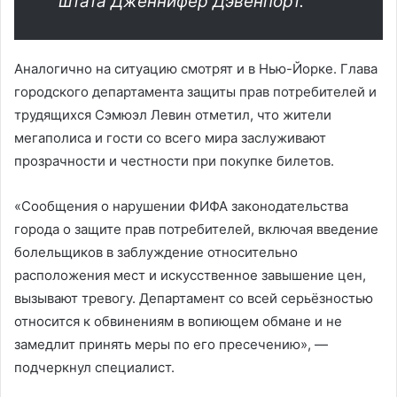
штата Дженнифер Дэвенпорт.
Аналогично на ситуацию смотрят и в Нью-Йорке. Глава
городского департамента защиты прав потребителей и
трудящихся Сэмюэл Левин отметил, что жители
мегаполиса и гости со всего мира заслуживают
прозрачности и честности при покупке билетов.
«Сообщения о нарушении ФИФА законодательства
города о защите прав потребителей, включая введение
болельщиков в заблуждение относительно
расположения мест и искусственное завышение цен,
вызывают тревогу. Департамент со всей серьёзностью
относится к обвинениям в вопиющем обмане и не
замедлит принять меры по его пресечению», —
подчеркнул специалист.