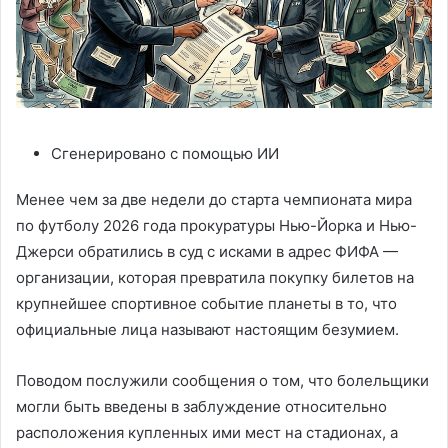
Сгенерировано с помощью ИИ
Менее чем за две недели до старта чемпионата мира
по футболу 2026 года прокуратуры Нью-Йорка и Нью-
Джерси обратились в суд с исками в адрес ФИФА —
организации, которая превратила покупку билетов на
крупнейшее спортивное событие планеты в то, что
официальные лица называют настоящим безумием.
Поводом послужили сообщения о том, что болельщики
могли быть введены в заблуждение относительно
расположения купленных ими мест на стадионах, а