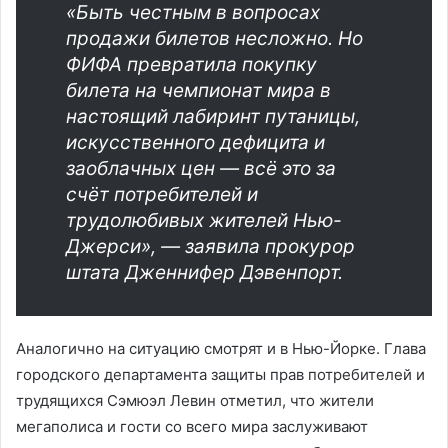
«Быть честным в вопросах
продажи билетов несложно. Но
ФИФА превратила покупку
билета на чемпионат мира в
настоящий лабиринт путаницы,
искусственного дефицита и
заоблачных цен — всё это за
счёт потребителей и
трудолюбивых жителей Нью-
Джерси», — заявила прокурор
штата Дженнифер Дэвенпорт.
Аналогично на ситуацию смотрят и в Нью-Йорке. Глава
городского департамента защиты прав потребителей и
трудящихся Сэмюэл Левин отметил, что жители
мегаполиса и гости со всего мира заслуживают