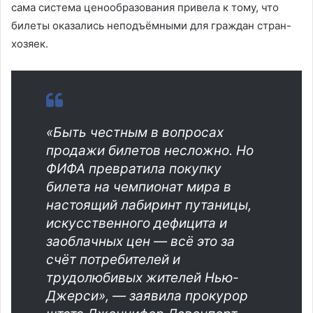
сама система ценообразования привела к тому, что
билеты оказались неподъёмными для граждан стран-
хозяек.
«Быть честным в вопросах
продажи билетов несложно. Но
ФИФА превратила покупку
билета на чемпионат мира в
настоящий лабиринт путаницы,
искусственного дефицита и
заоблачных цен — всё это за
счёт потребителей и
трудолюбивых жителей Нью-
Джерси», — заявила прокурор