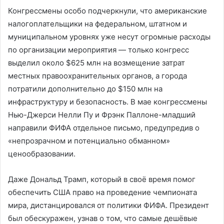
Конгрессмены особо подчеркнули, что американские
налогоплательщики на федеральном, штатном и
муниципальном уровнях уже несут огромные расходы
по организации мероприятия — только конгресс
выделил около $625 млн на возмещение затрат
местных правоохранительных органов, а города
потратили дополнительно до $150 млн на
инфраструктуру и безопасность. В мае конгрессмены
Нью-Джерси Нелли Пу и Фрэнк Паллоне-младший
направили ФИФА отдельное письмо, предупредив о
«непрозрачном и потенциально обманном»
ценообразовании.
Даже Дональд Трамп, который в своё время помог
обеспечить США право на проведение чемпионата
мира, дистанцировался от политики ФИФА. Президент
был обескуражен, узнав о том, что самые дешёвые