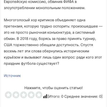
Европейскую комиссию, обвинив ФИФА в
злоупотреблении монопольным положением.
Многоголосый хор критиков объединяет одна
претензия, которую трудно оспорить: произошедшее —
это не просто рыночная конъюнктура, а системный
обман. В 2018 году, борясь за право принять турнир,
США торжественно обещали доступность. Спустя
восемь лет эти слова обернулись историческим
курьёзом и вызывают лишь один вопрос: ради кого этот
праздник футбола существует?
Источник
Нажмите, чтобы оценить статью!
[Итого:
0
Среднее значение:
0
]