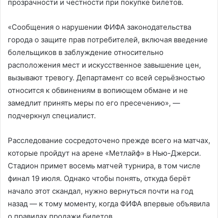
прозрачности и честности при покупке билетов.
«Сообщения о нарушении ФИФА законодательства
города о защите прав потребителей, включая введение
болельщиков в заблуждение относительно
расположения мест и искусственное завышение цен,
вызывают тревогу. Департамент со всей серьёзностью
относится к обвинениям в вопиющем обмане и не
замедлит принять меры по его пресечению», —
подчеркнул специалист.
Расследование сосредоточено прежде всего на матчах,
которые пройдут на арене «Метлайф» в Нью-Джерси.
Стадион примет восемь матчей турнира, в том числе
финал 19 июля. Однако чтобы понять, откуда берёт
начало этот скандал, нужно вернуться почти на год
назад — к тому моменту, когда ФИФА впервые объявила
о правилах продажи билетов.