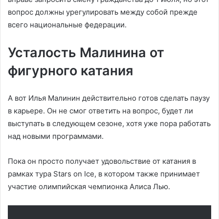
вопрос должны урегулировать между собой прежде
всего национальные федерации.
Усталость Малинина от
фигурного катания
А вот Илья Малинин действительно готов сделать паузу
в карьере. Он не смог ответить на вопрос, будет ли
выступать в следующем сезоне, хотя уже пора работать
над новыми программами.
Пока он просто получает удовольствие от катания в
рамках тура Stars on Ice, в котором также принимает
участие олимпийская чемпионка Алиса Лью.