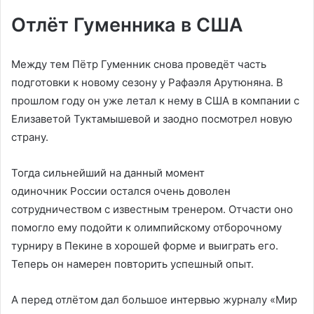
Отлёт Гуменника в США
Между тем Пётр Гуменник снова проведёт часть
подготовки к новому сезону у Рафаэля Арутюняна. В
прошлом году он уже летал к нему в США в компании с
Елизаветой Туктамышевой и заодно посмотрел новую
страну.
Тогда сильнейший на данный момент
одиночник России остался очень доволен
сотрудничеством с известным тренером. Отчасти оно
помогло ему подойти к олимпийскому отборочному
турниру в Пекине в хорошей форме и выиграть его.
Теперь он намерен повторить успешный опыт.
А перед отлётом дал большое интервью журналу «Мир