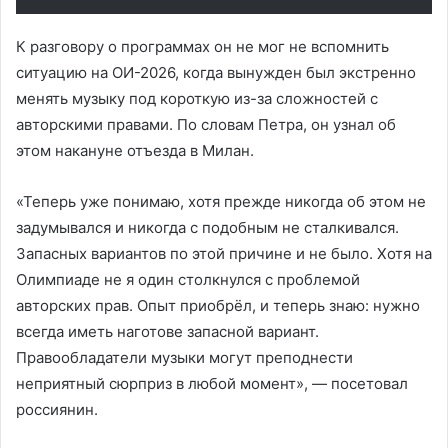
К разговору о программах он не мог не вспомнить
ситуацию на ОИ-2026, когда вынужден был экстренно
менять музыку под короткую из-за сложностей с
авторскими правами. По словам Петра, он узнал об
этом накануне отъезда в Милан.
«Теперь уже понимаю, хотя прежде никогда об этом не
задумывался и никогда с подобным не сталкивался.
Запасных вариантов по этой причине и не было. Хотя на
Олимпиаде не я один столкнулся с проблемой
авторских прав. Опыт приобрёл, и теперь знаю: нужно
всегда иметь наготове запасной вариант.
Правообладатели музыки могут преподнести
неприятный сюрприз в любой момент», — посетовал
россиянин.