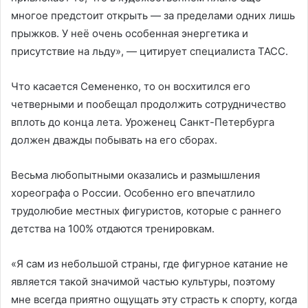
многое предстоит открыть — за пределами одних лишь
прыжков. У неё очень особенная энергетика и
присутствие на льду», — цитирует специалиста ТАСС.
Что касается Семененко, то он восхитился его
четверными и пообещал продолжить сотрудничество
вплоть до конца лета. Уроженец Санкт-Петербурга
должен дважды побывать на его сборах.
Весьма любопытными оказались и размышления
хореографа о России. Особенно его впечатлило
трудолюбие местных фигуристов, которые с раннего
детства на 100% отдаются тренировкам.
«Я сам из небольшой страны, где фигурное катание не
является такой значимой частью культуры, поэтому
мне всегда приятно ощущать эту страсть к спорту, когда