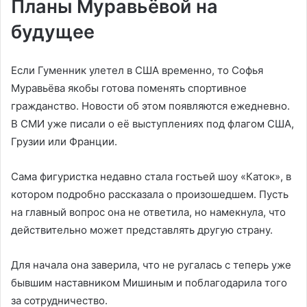
Планы Муравьёвой на
будущее
Если Гуменник улетел в США временно, то Софья
Муравьёва якобы готова поменять спортивное
гражданство. Новости об этом появляются ежедневно.
В СМИ уже писали о её выступлениях под флагом США,
Грузии или Франции.
Сама фигуристка недавно стала гостьей шоу «Каток», в
котором подробно рассказала о произошедшем. Пусть
на главный вопрос она не ответила, но намекнула, что
действительно может представлять другую страну.
Для начала она заверила, что не ругалась с теперь уже
бывшим наставником Мишиным и поблагодарила того
за сотрудничество.