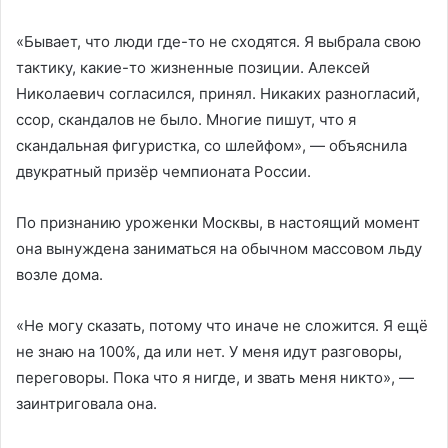
«Бывает, что люди где-то не сходятся. Я выбрала свою
тактику, какие-то жизненные позиции. Алексей
Николаевич согласился, принял. Никаких разногласий,
ссор, скандалов не было. Многие пишут, что я
скандальная фигуристка, со шлейфом», — объяснила
двукратный призёр чемпионата России.
По признанию уроженки Москвы, в настоящий момент
она вынуждена заниматься на обычном массовом льду
возле дома.
«Не могу сказать, потому что иначе не сложится. Я ещё
не знаю на 100%, да или нет. У меня идут разговоры,
переговоры. Пока что я нигде, и звать меня никто», —
заинтриговала она.