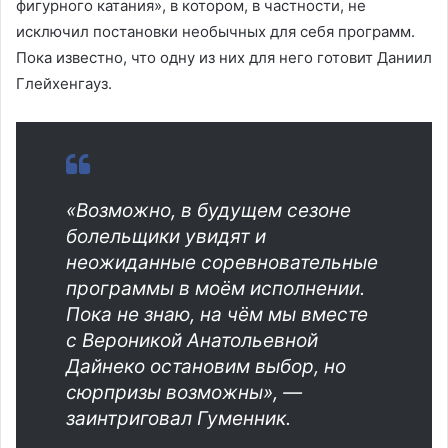
фигурного катания», в котором, в частности, не
исключил постановки необычных для себя программ.
Пока известно, что одну из них для него готовит Даниил
Глейхенгауз.
«Возможно, в будущем сезоне
болельщики увидят и
неожиданные соревновательные
программы в моём исполнении.
Пока не знаю, на чём мы вместе
с Вероникой Анатольевной
Дайнеко остановим выбор, но
сюрпризы возможны», —
заинтриговал Гуменник.