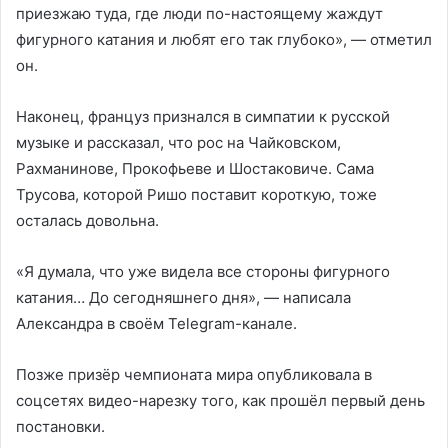
приезжаю туда, где люди по-настоящему жаждут
фигурного катания и любят его так глубоко», — отметил
он.
Наконец, француз признался в симпатии к русской
музыке и рассказал, что рос на Чайковском,
Рахманинове, Прокофьеве и Шостаковиче. Сама
Трусова, которой Ришо поставит короткую, тоже
осталась довольна.
«Я думала, что уже видела все стороны фигурного
катания… До сегодняшнего дня», — написала
Александра в своём Telegram-канале.
Позже призёр чемпионата мира опубликовала в
соцсетях видео-нарезку того, как прошёл первый день
постановки.