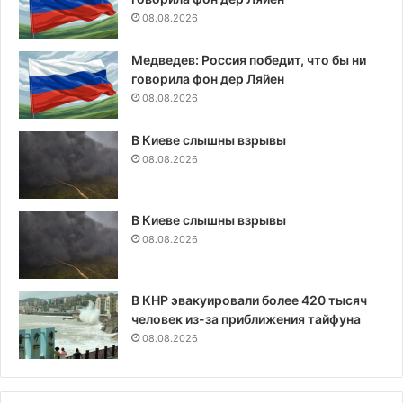
08.08.2026
Медведев: Россия победит, что бы ни
говорила фон дер Ляйен
08.08.2026
В Киеве слышны взрывы
08.08.2026
В Киеве слышны взрывы
08.08.2026
В КНР эвакуировали более 420 тысяч
человек из-за приближения тайфуна
08.08.2026