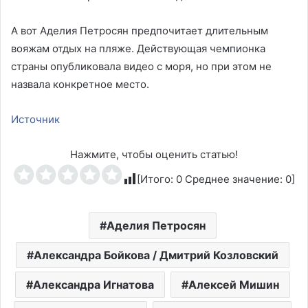
А вот Аделия Петросян предпочитает длительным
вояжам отдых на пляже. Действующая чемпионка
страны опубликовала видео с моря, но при этом не
назвала конкретное место.
Источник
Нажмите, чтобы оценить статью!
[Итого:
0
Среднее значение:
0
]
Аделия Петросян
Александра Бойкова / Дмитрий Козловский
Александра Игнатова
Алексей Мишин