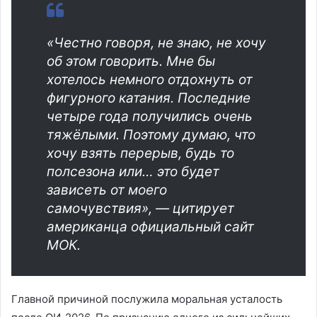
«Честно говоря, не знаю, не хочу
об этом говорить. Мне бы
хотелось немного отдохнуть от
фигурного катания. Последние
четыре года получились очень
тяжёлыми. Поэтому думаю, что
хочу взять перерыв, будь то
полсезона или… это будет
зависеть от моего
самочувствия», — цитирует
американца официальный сайт
МОК.
Главной причиной послужила моральная усталость