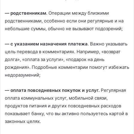
— родственникам
. Операции между близкими
родственниками, особенно если они регулярные и на
небольшие суммы, обычно не вызывают подозрений;
— с указанием назначения платежа
. Важно указывать
цель перевода в комментариях. Например, «возврат
долга», «оплата за услуги», «подарок на день
рождения». Подробные комментарии помогут избежать
недоразумений;
— оплата повседневных покупок и услуг.
Регулярная
оплата коммунальных услуг, мобильной связи,
продуктов питания и других повседневных расходов
показывает банку, что вы активно пользуетесь картой в
законных целях.