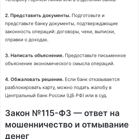
2. Представить документы.
Подготовьте и
представьте банку документы, подтверждающие
законность операций: договоры, чеки, выписки,
справки о доходах.
3. Написать объяснение.
Предоставьте письменное
объяснение экономического смысла операций.
4. Обжаловать решение.
Если банк отказывается
разблокировать карту, можно подать жалобу в
Центральный банк России (ЦБ РФ) или в суд.
Закон №115-ФЗ — ответ на
мошенничество и отмывание
денег