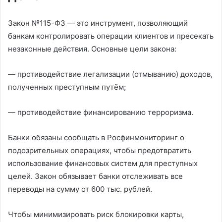
Закон №115-ФЗ — это инструмент, позволяющий
банкам контролировать операции клиентов и пресекать
незаконные действия. Основные цели закона:
— противодействие легализации (отмыванию) доходов,
полученных преступным путём;
— противодействие финансированию терроризма.
Банки обязаны сообщать в Росфинмониторинг о
подозрительных операциях, чтобы предотвратить
использование финансовых систем для преступных
целей. Закон обязывает банки отслеживать все
переводы на сумму от 600 тыс. рублей.
Чтобы минимизировать риск блокировки карты,