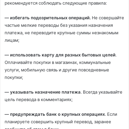
рекомендуется соблюдать следующие правила:
— избегать подозрительных операций.
Не совершайте
частые мелкие переводы без указания назначения
платежа, не переводите крупные суммы незнакомым
лицам;
— использовать карту для разных бытовых целей
.
Оплачивайте покупки в магазинах, коммунальные
услуги, мобильную связь и другие повседневные
покупки;
— указывать назначение платежа
. Всегда указывайте
цель перевода в комментариях;
— предупреждать банк о крупных операциях
. Если
планируете совершить крупный перевод, заранее