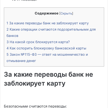
Содержимое
[
Скрыть
]
1
За какие переводы банк не заблокирует карту
2
Какие операции считаются подозрительными для
банков
3
На какой срок блокируется карта?
4
Как оспорить блокировку банковской карты
5
Закон №115-ФЗ — ответ на мошенничество и
отмывание денег
За какие переводы банк не
заблокирует карту
Безопасными считаются переводы: