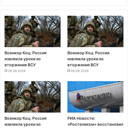
Военкор Коц: Россия
Военкор Коц: Россия
извлекла уроки из
извлекла уроки из
вторжения ВСУ
вторжения ВСУ
06.08.2026
06.08.2026
Военкор Коц: Россия
РИА Новости:
извлекла уроки из
«Ростелеком» восстановил