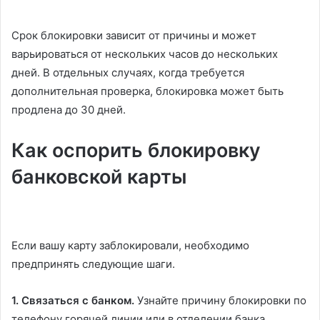
Срок блокировки зависит от причины и может
варьироваться от нескольких часов до нескольких
дней. В отдельных случаях, когда требуется
дополнительная проверка, блокировка может быть
продлена до 30 дней.
Как оспорить блокировку
банковской карты
Если вашу карту заблокировали, необходимо
предпринять следующие шаги.
1. Связаться с банком.
Узнайте причину блокировки по
телефону горячей линии или в отделении банка.