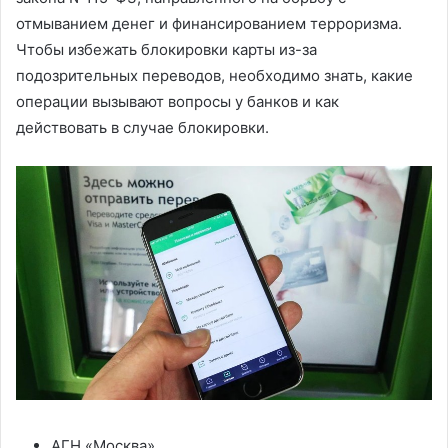
отмыванием денег и финансированием терроризма.
Чтобы избежать блокировки карты из-за
подозрительных переводов, необходимо знать, какие
операции вызывают вопросы у банков и как
действовать в случае блокировки.
АГН «Москва»