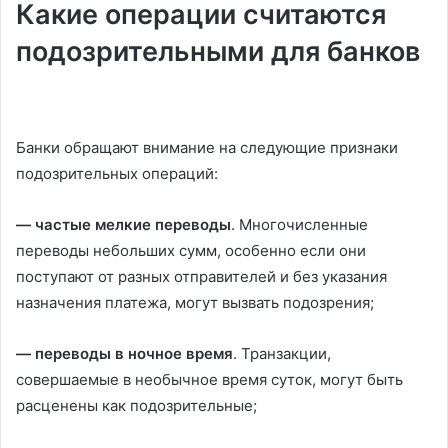
Какие операции считаются
подозрительными для банков
Банки обращают внимание на следующие признаки
подозрительных операций:
— частые мелкие переводы
. Многочисленные
переводы небольших сумм, особенно если они
поступают от разных отправителей и без указания
назначения платежа, могут вызвать подозрения;
— переводы в ночное время
. Транзакции,
совершаемые в необычное время суток, могут быть
расценены как подозрительные;