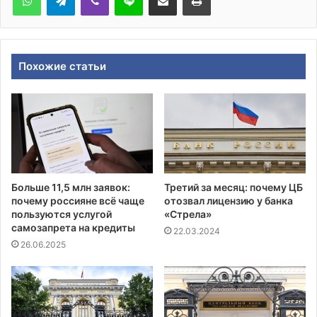
Похожие статьи
Больше 11,5 млн заявок:
Третий за месяц: почему ЦБ
почему россияне всё чаще
отозвал лицензию у банка
пользуются услугой
«Стрела»
самозапрета на кредиты
22.03.2024
26.06.2025