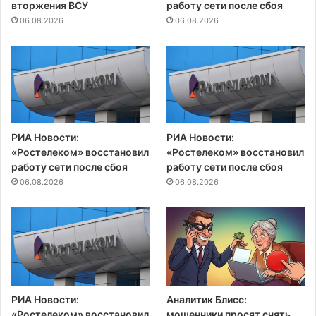
вторжения ВСУ
работу сети после сбоя
06.08.2026
06.08.2026
РИА Новости:
РИА Новости:
«Ростелеком» восстановил
«Ростелеком» восстановил
работу сети после сбоя
работу сети после сбоя
06.08.2026
06.08.2026
РИА Новости:
Аналитик Блисс:
«Ростелеком» восстановил
мошенники просят снять