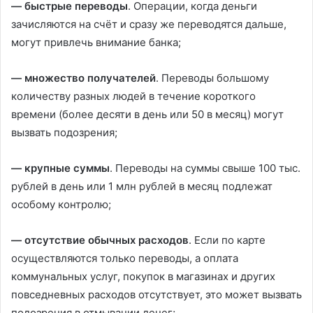
— быстрые переводы
. Операции, когда деньги
зачисляются на счёт и сразу же переводятся дальше,
могут привлечь внимание банка;
— множество получателей
. Переводы большому
количеству разных людей в течение короткого
времени (более десяти в день или 50 в месяц) могут
вызвать подозрения;
— крупные суммы
. Переводы на суммы свыше 100 тыс.
рублей в день или 1 млн рублей в месяц подлежат
особому контролю;
— отсутствие обычных расходов
. Если по карте
осуществляются только переводы, а оплата
коммунальных услуг, покупок в магазинах и других
повседневных расходов отсутствует, это может вызвать
подозрения в отмывании денег;