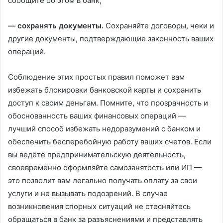
сообщите об этом в банк;
— сохранять документы
.
Сохраняйте договоры, чеки и
другие документы, подтверждающие законность ваших
операций.
Соблюдение этих простых правил поможет вам
избежать блокировки банковской карты и сохранить
доступ к своим деньгам. Помните, что прозрачность и
обоснованность ваших финансовых операций —
лучший способ избежать недоразумений с банком и
обеспечить бесперебойную работу ваших счетов. Если
вы ведёте предпринимательскую деятельность,
своевременно оформляйте самозанятость или ИП —
это позволит вам легально получать оплату за свои
услуги и не вызывать подозрений. В случае
возникновения спорных ситуаций не стесняйтесь
обращаться в банк за разъяснениями и представлять