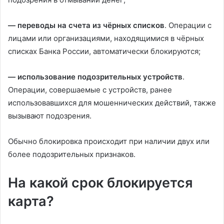
— переводы на счета из чёрных списков
. Операции с
лицами или организациями, находящимися в чёрных
списках Банка России, автоматически блокируются;
— использование подозрительных устройств
.
Операции, совершаемые с устройств, ранее
использовавшихся для мошеннических действий, также
вызывают подозрения.
Обычно блокировка происходит при наличии двух или
более подозрительных признаков.
На какой срок блокируется
карта?