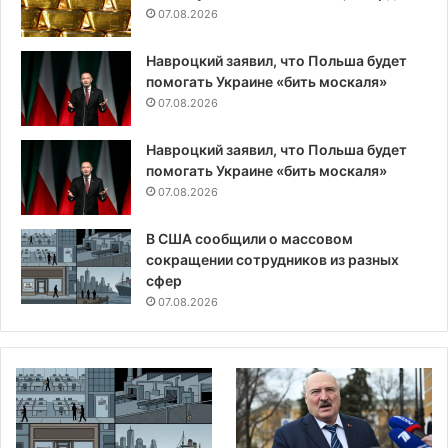
07.08.2026
Навроцкий заявил, что Польша будет
помогать Украине «бить москаля»
07.08.2026
Навроцкий заявил, что Польша будет
помогать Украине «бить москаля»
07.08.2026
В США сообщили о массовом
сокращении сотрудников из разных
сфер
07.08.2026