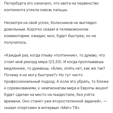
Петербурга это означало, что квота на первенство
континента утекла сквозь пальцы.
Несмотря на свой успех, Колесников не выглядел
довольным. Коротко сказал в телевизионном
комментарии: ожидал, мол, будет быстрее, но не
получилось.
«Каждый раз, когда плыву «полтинник», то думаю, что
стоит мой рекорд мира (23,55). И когда проплываешь
медленнее, то думаешь: «Блин, опять нет, как же так?
Почему я не могу быстрее?» Но тут чисто
профессиональный подход. А если это убрать, то ближе
к соревнованиям, к чемпионатам мира и Европы акцент
будет сделан на место на пьедестале, без учёта
времени. Оно станет уже второстепенной задачей», —
сказал спортсмен в интервью «Матч ТВ».