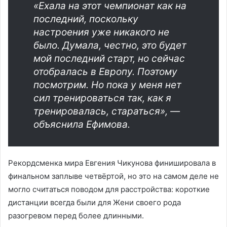
«Ехала на этот чемпионат как на
последний, поскольку
настроения уже никакого не
было. Думала, честно, это будет
мой последний старт, но сейчас
отобралась в Европу. Поэтому
посмотрим. Но пока у меня нет
сил тренироваться так, как я
тренировалась, стараться», —
объяснила Ефимова.
Рекордсменка мира Евгения Чикунова финишировала в
финальном заплыве четвёртой, но это на самом деле не
могло считаться поводом для расстройства: короткие
дистанции всегда были для Жени своего рода
разогревом перед более длинными.