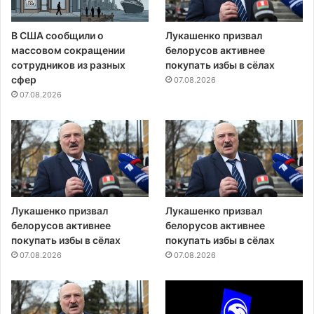
В США сообщили о
Лукашенко призвал
массовом сокращении
белорусов активнее
сотрудников из разных
покупать избы в сёлах
сфер
07.08.2026
07.08.2026
Лукашенко призвал
Лукашенко призвал
белорусов активнее
белорусов активнее
покупать избы в сёлах
покупать избы в сёлах
07.08.2026
07.08.2026