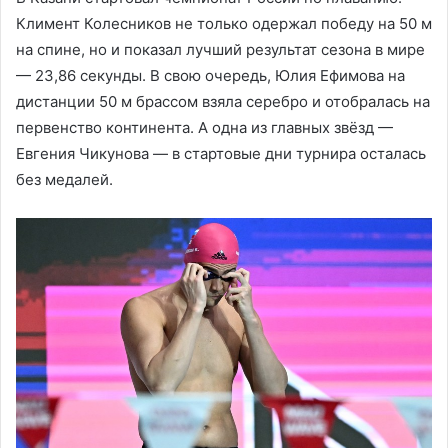
Климент Колесников не только одержал победу на 50 м
на спине, но и показал лучший результат сезона в мире
— 23,86 секунды. В свою очередь, Юлия Ефимова на
дистанции 50 м брассом взяла серебро и отобралась на
первенство континента. А одна из главных звёзд —
Евгения Чикунова — в стартовые дни турнира осталась
без медалей.