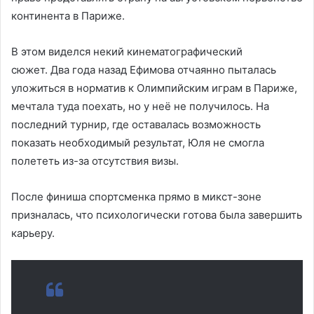
континента в Париже.
В этом виделся некий кинематографический
сюжет. Два года назад Ефимова отчаянно пыталась
уложиться в норматив к Олимпийским играм в Париже,
мечтала туда поехать, но у неё не получилось. На
последний турнир, где оставалась возможность
показать необходимый результат, Юля не смогла
полететь из-за отсутствия визы.
После финиша спортсменка прямо в микст-зоне
призналась, что психологически готова была завершить
карьеру.