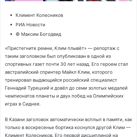
Климент Колесников
РИА Новости
© Максим Богодвид
«Пристегните ремни, Клим плывёт» — репортаж с
таким заголовком был опубликован в одной из
спортивных газет почти 30 лет назад. Его героем стал
австралийский спринтер Майкл Клим, которого
тренировал выдающийся российский специалист
Геннадий Турецкий и довёл до семи золотых медалей
чемпионатов планеты и двух побед на Олимпийских
играх в Сиднее.
В Казани заголовок автоматически всплыл в памяти, как
только в воскресенье бортика коснулся другой Клим —
Климент Колесников. Его первой дисциплиной на