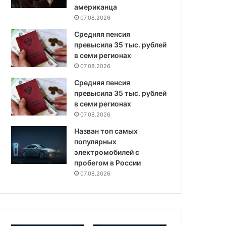
американца
07.08.2026
Средняя пенсия
превысила 35 тыс. рублей
в семи регионах
07.08.2026
Средняя пенсия
превысила 35 тыс. рублей
в семи регионах
07.08.2026
Назван топ самых
популярных
электромобилей с
пробегом в России
07.08.2026