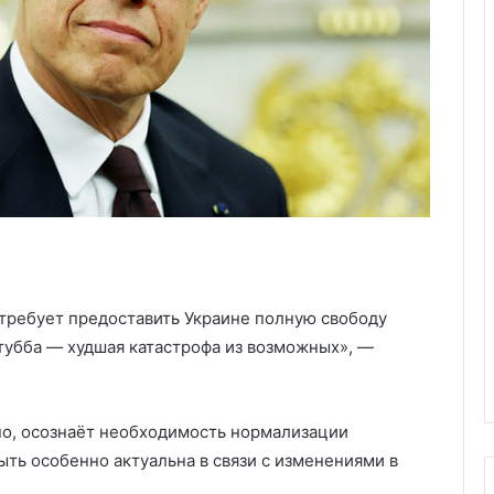
и требует предоставить Украине полную свободу
тубба — худшая катастрофа из возможных», —
но, осознаёт необходимость нормализации
ыть особенно актуальна в связи с изменениями в