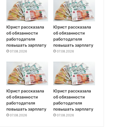
Юрист рассказала
Юрист рассказала
об обязанности
об обязанности
работодателя
работодателя
повышать зарплату
повышать зарплату
07.08.2026
07.08.2026
Юрист рассказала
Юрист рассказала
об обязанности
об обязанности
работодателя
работодателя
повышать зарплату
повышать зарплату
07.08.2026
07.08.2026