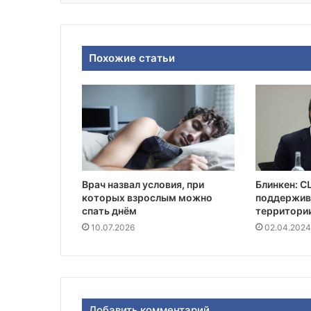
Похожие статьи
Врач назвал условия, при
Блинкен: С
которых взрослым можно
поддержив
спать днём
территори
10.07.2026
02.04.2024
Добавить комментарий