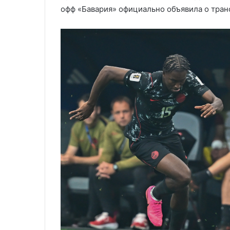
офф «Бавария» официально объявила о транс