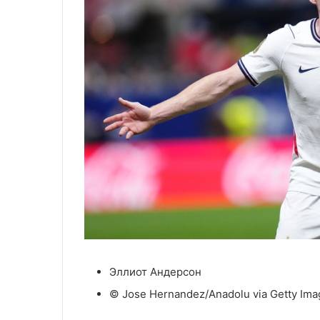
Эллиот Андерсон
© Jose Hernandez/Anadolu via Getty Ima