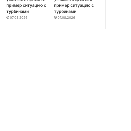
пример ситуацию с
пример ситуацию с
турбинами
турбинами
07.08.2026
07.08.2026