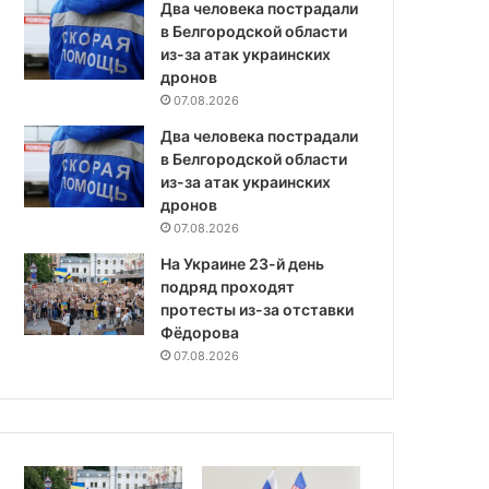
Два человека пострадали
в Белгородской области
из-за атак украинских
дронов
07.08.2026
Два человека пострадали
в Белгородской области
из-за атак украинских
дронов
07.08.2026
На Украине 23-й день
подряд проходят
протесты из-за отставки
Фёдорова
07.08.2026