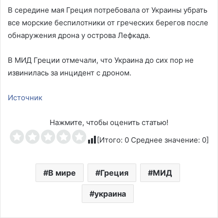
В середине мая Греция потребовала от Украины убрать
все морские беспилотники от греческих берегов после
обнаружения дрона у острова Лефкада.
В МИД Греции отмечали, что Украина до сих пор не
извинилась за инцидент с дроном.
Источник
Нажмите, чтобы оценить статью!
[Итого:
0
Среднее значение:
0
]
В мире
Греция
МИД
украина