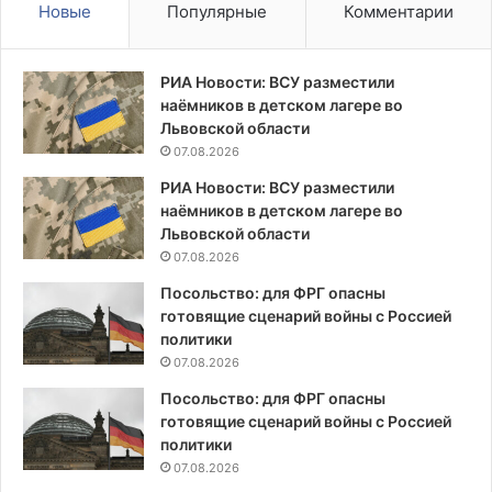
Новые
Популярные
Комментарии
РИА Новости: ВСУ разместили
наёмников в детском лагере во
Львовской области
07.08.2026
РИА Новости: ВСУ разместили
наёмников в детском лагере во
Львовской области
07.08.2026
Посольство: для ФРГ опасны
готовящие сценарий войны с Россией
политики
07.08.2026
Посольство: для ФРГ опасны
готовящие сценарий войны с Россией
политики
07.08.2026