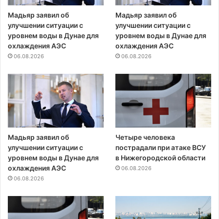
Мадьяр заявил об
Мадьяр заявил об
улучшении ситуации с
улучшении ситуации с
уровнем воды в Дунае для
уровнем воды в Дунае для
охлаждения АЭС
охлаждения АЭС
06.08.2026
06.08.2026
Мадьяр заявил об
Четыре человека
улучшении ситуации с
пострадали при атаке ВСУ
уровнем воды в Дунае для
в Нижегородской области
охлаждения АЭС
06.08.2026
06.08.2026