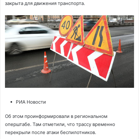
закрыта для движения транспорта.
РИА Новости
Об этом проинформировали в региональном
оперштабе. Там отметили, что трассу временно
перекрыли после атаки беспилотников.