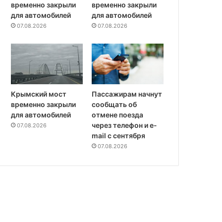
временно закрыли
временно закрыли
для автомобилей
для автомобилей
07.08.2026
07.08.2026
Крымский мост
Пассажирам начнут
временно закрыли
сообщать об
для автомобилей
отмене поезда
через телефон и e-
07.08.2026
mail с сентября
07.08.2026