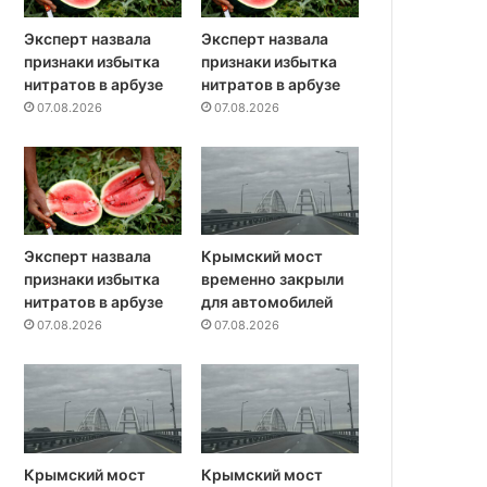
Эксперт назвала
Эксперт назвала
признаки избытка
признаки избытка
нитратов в арбузе
нитратов в арбузе
07.08.2026
07.08.2026
Эксперт назвала
Крымский мост
признаки избытка
временно закрыли
нитратов в арбузе
для автомобилей
07.08.2026
07.08.2026
Крымский мост
Крымский мост