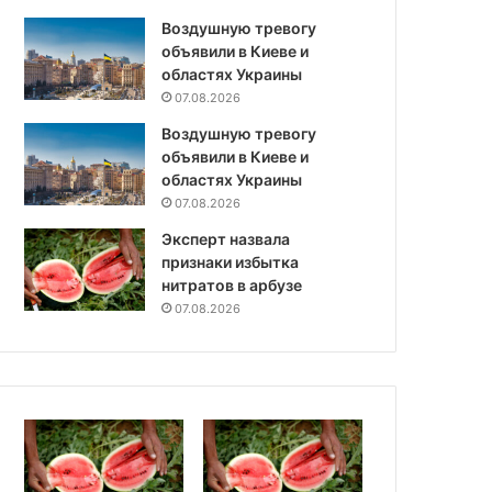
Воздушную тревогу
объявили в Киеве и
областях Украины
07.08.2026
Воздушную тревогу
объявили в Киеве и
областях Украины
07.08.2026
Эксперт назвала
признаки избытка
нитратов в арбузе
07.08.2026