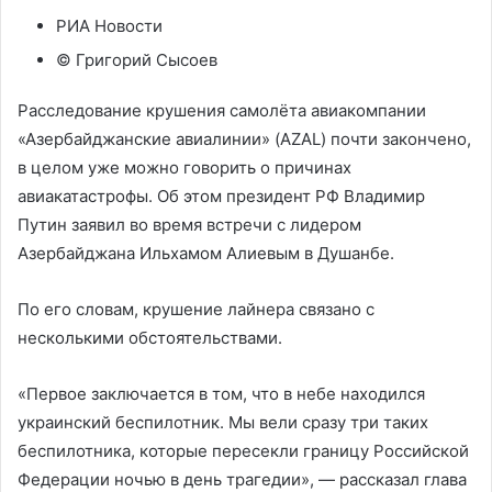
РИА Новости
© Григорий Сысоев
Расследование крушения самолёта авиакомпании
«Азербайджанские авиалинии» (AZAL) почти закончено,
в целом уже можно говорить о причинах
авиакатастрофы. Об этом президент РФ Владимир
Путин заявил во время встречи с лидером
Азербайджана Ильхамом Алиевым в Душанбе.
По его словам, крушение лайнера связано с
несколькими обстоятельствами.
«Первое заключается в том, что в небе находился
украинский беспилотник. Мы вели сразу три таких
беспилотника, которые пересекли границу Российской
Федерации ночью в день трагедии», — рассказал глава