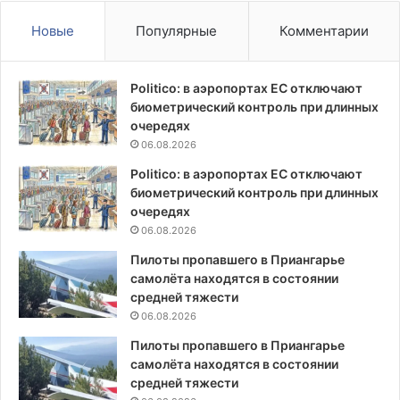
Новые
Популярные
Комментарии
Politico: в аэропортах ЕС отключают
биометрический контроль при длинных
очередях
06.08.2026
Politico: в аэропортах ЕС отключают
биометрический контроль при длинных
очередях
06.08.2026
Пилоты пропавшего в Приангарье
самолёта находятся в состоянии
средней тяжести
06.08.2026
Пилоты пропавшего в Приангарье
самолёта находятся в состоянии
средней тяжести