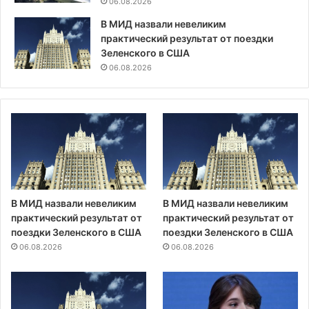
06.08.2026
В МИД назвали невеликим
практический результат от поездки
Зеленского в США
06.08.2026
В МИД назвали невеликим
В МИД назвали невеликим
практический результат от
практический результат от
поездки Зеленского в США
поездки Зеленского в США
06.08.2026
06.08.2026