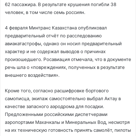
62 пассажира. В результате крушения погибли 38
человек, в том числе семь россиян.
4 февраля Минтранс Казахстана опубликовал
предварительный отчёт по расследованию
авиакатастрофы, однако он носил предварительный
характер и не содержал выводов о причинах
произошедшего. Росавиация отмечала, что в документе
речь шла о «повреждениях, полученных в результате
внешнего воздействия».
Кроме того, согласно расшифровке бортового
самописца, экипаж самостоятельно выбрал Актау в
качестве запасного аэродрома для посадки.
Предложенными российскими диспетчерами
аэропортами Махачкалы и Минеральных Вод, несмотря
на их техническую готовность принять самолёт, пилоты