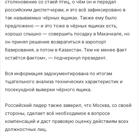
столкновение со стаей птиц, о чём он и передал
российским диспетчерам, и это всё зафиксировано в
так называемых чёрных ящиках. Также ему было
предложено — и это тоже в чёрных ящиках есть,
хорошо слышно — совершить посадку в Махачкале, но
он принял решение возвратиться в аэропорт
базирования, а потом в Казахстан. Тем не менее факт
остаётся фактом», — подчеркнул президент.
Вся информация задокументирована по итогам
тщательного анализа технических характеристик и
посекундной выверки чёрного ящика.
Российский лидер также заверил, что Москва, со своей
стороны, сделает всё необходимое в вопросе
компенсаций и даст правовую оценку действиям всех
должностных лиц.