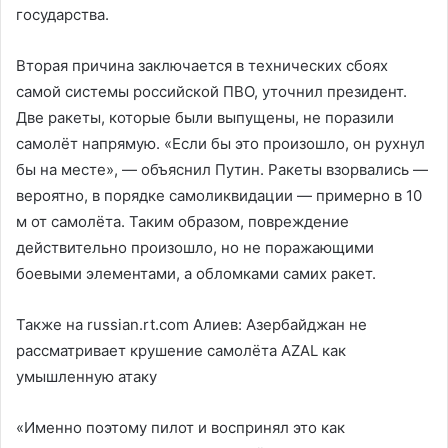
государства.
Вторая причина заключается в технических сбоях
самой системы российской ПВО, уточнил президент.
Две ракеты, которые были выпущены, не поразили
самолёт напрямую. «Если бы это произошло, он рухнул
бы на месте», — объяснил Путин. Ракеты взорвались —
вероятно, в порядке самоликвидации — примерно в 10
м от самолёта. Таким образом, повреждение
действительно произошло, но не поражающими
боевыми элементами, а обломками самих ракет.
Также на russian.rt.com
Алиев: Азербайджан не
рассматривает крушение самолёта AZAL как
умышленную атаку
«Именно поэтому пилот и воспринял это как