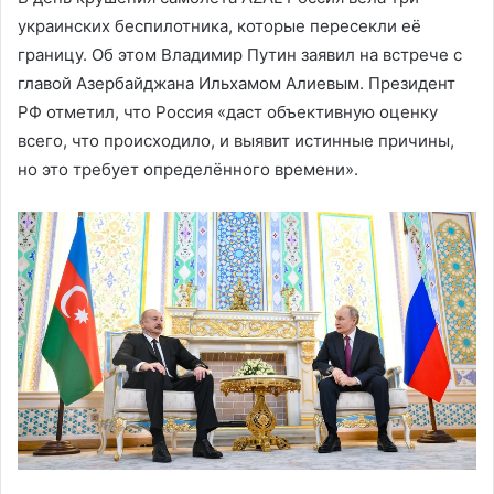
украинских беспилотника, которые пересекли её
границу. Об этом Владимир Путин заявил на встрече с
главой Азербайджана Ильхамом Алиевым. Президент
РФ отметил, что Россия «даст объективную оценку
всего, что происходило, и выявит истинные причины,
но это требует определённого времени».