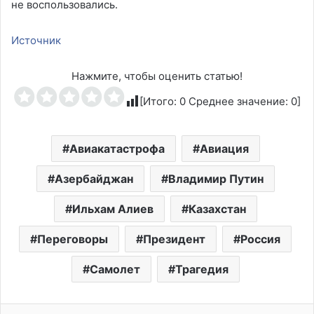
не воспользовались.
Источник
Нажмите, чтобы оценить статью!
[Итого:
0
Среднее значение:
0
]
Авиакатастрофа
Авиация
Азербайджан
Владимир Путин
Ильхам Алиев
Казахстан
Переговоры
Президент
Россия
Самолет
Трагедия