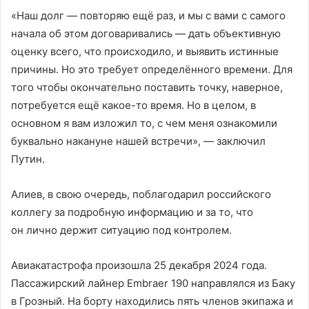
«Наш долг — повторяю ещё раз, и мы с вами с самого
начала об этом договаривались — дать объективную
оценку всего, что происходило, и выявить истинные
причины. Но это требует определённого времени. Для
того чтобы окончательно поставить точку, наверное,
потребуется ещё какое-то время. Но в целом, в
основном я вам изложил то, с чем меня ознакомили
буквально накануне нашей встречи», — заключил
Путин.
Алиев, в свою очередь, поблагодарил российского
коллегу за подробную информацию и за то, что
он лично держит ситуацию под контролем.
Авиакатастрофа произошла 25 декабря 2024 года.
Пассажирский лайнер Embraer 190 направлялся из Баку
в Грозный. На борту находились пять членов экипажа и