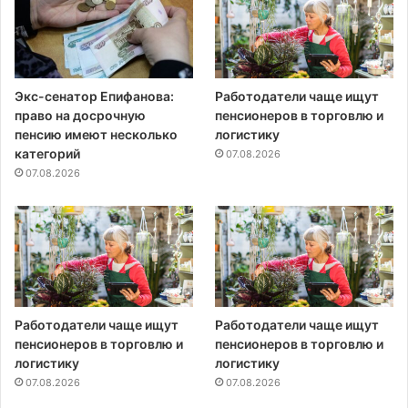
Экс-сенатор Епифанова:
Работодатели чаще ищут
право на досрочную
пенсионеров в торговлю и
пенсию имеют несколько
логистику
категорий
07.08.2026
07.08.2026
Работодатели чаще ищут
Работодатели чаще ищут
пенсионеров в торговлю и
пенсионеров в торговлю и
логистику
логистику
07.08.2026
07.08.2026