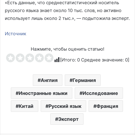
«Есть данные, что среднестатистический носитель
русского языка знает около 10 тыс. слов, но активно
использует лишь около 2 тыс.», — подытожила эксперт.
Источник
Нажмите, чтобы оценить статью!
[Итого:
0
Среднее значение:
0
]
Англия
Германия
Иностранные языки
Исследование
Китай
Русский язык
Франция
Эксперт