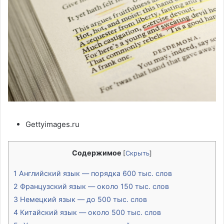
Gettyimages.ru
Содержимое
[
Скрыть
]
1
Английский язык — порядка 600 тыс. слов
2
Французский язык — около 150 тыс. слов
3
Немецкий язык — до 500 тыс. слов
4
Китайский язык — около 500 тыс. слов