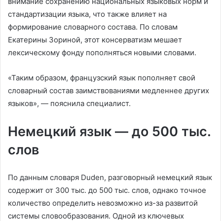
внимание сохранению национальных языковых норм и
стандартизации языка, что также влияет на
формирование словарного состава. По словам
Екатерины Зориной, этот консерватизм мешает
лексическому фонду пополняться новыми словами.
«Таким образом, французский язык пополняет свой
словарный состав заимствованиями медленнее других
языков», — пояснила специалист.
Немецкий язык — до 500 тыс.
слов
По данным словаря Duden, разговорный немецкий язык
содержит от 300 тыс. до 500 тыс. слов, однако точное
количество определить невозможно из-за развитой
системы словообразования. Одной из ключевых