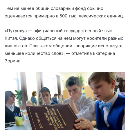
Тем не менее общий словарный фонд обычно
оценивается примерно в 500 тыс. лексических единиц.
«Путунхуа — официальный государственный язык
Китая. Однако общаться на нём могут носители разных
диалектов. При таком общении говорящие используют
меньшее количество слов», — отметила Екатерина
Зорина.