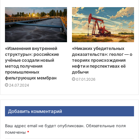
«Изменения внутренней
«Никаких убедительных
структуры»: российские
доказательств»: геолог — о
учёные создали новый
теориях происхождения
метод получения
нефти и перспективах её
промышленных
добычи
фильтрующих мембран
07.01.2026
24.07.2024
Добавить комментарий
Ваш адрес email не будет опубликован.
Обязательные поля
помечены
*