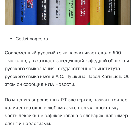
Gettyimages.ru
Современный русский язык насчитывает около 500
тыс. слов, утверждает заведующий кафедрой общего и
русского языкознания Государственного института
русского языка имени А.С. Пушкина Павел Катышев. Об
этом он сообщил РИА Новости.
По мнению опрошенных RT экспертов, назвать точное
количество слов в любом языке нельзя, поскольку
часть лексики не зафиксирована в словарях, например
сленг и неологизмы.