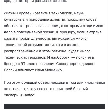
среда, в которой развивается язык.
«Важны уровень развития технологий, науки,
культурные и природные аспекты, поскольку слова
обозначают реальные явления, с которыми люди имеют
дело в повседневной жизни. К примеру, если в стране
развита промышленность, выпускается много
технической документации, то и в языке,
распространённом в этом регионе, будет много
технических терминов. И наоборот», — пояснил в
беседе с RT член правления Союза переводчиков
России лингвист Илья Мищенко.
При этом большой объём лексики в том или ином языке
не означает, что у всех его носителей богатый
словарный запас.