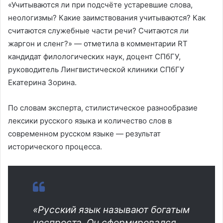
«Учитываются ли при подсчёте устаревшие слова,
неологизмы? Какие заимствования учитываются? Как
считаются служебные части речи? Считаются ли
жаргон и сленг?» — отметила в комментарии RT
кандидат филологических наук, доцент СПбГУ,
руководитель Лингвистической клиники СПбГУ
Екатерина Зорина.
По словам эксперта, стилистическое разнообразие
лексики русского языка и количество слов в
современном русском языке — результат
исторического процесса.
«Русский язык называют богатым
неспроста. Он сформировался,