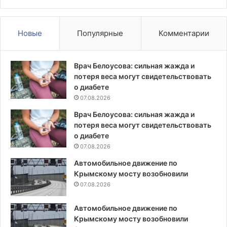
выходные
Новые
Популярные
Комментарии
Врач Белоусова: сильная жажда и
потеря веса могут свидетельствовать
о диабете
07.08.2026
Врач Белоусова: сильная жажда и
потеря веса могут свидетельствовать
о диабете
07.08.2026
Автомобильное движение по
Крымскому мосту возобновили
07.08.2026
Автомобильное движение по
Крымскому мосту возобновили