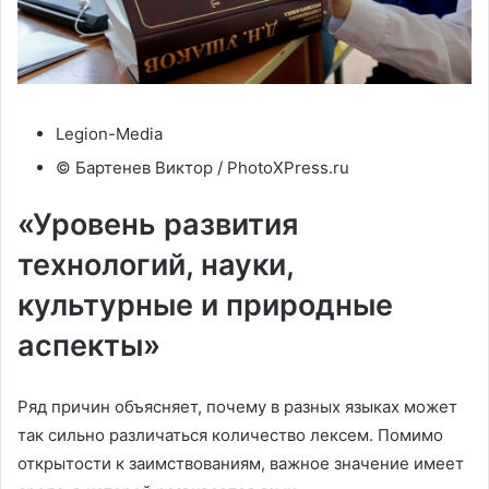
Legion-Media
© Бартенев Виктор / PhotoXPress.ru
«Уровень развития
технологий, науки,
культурные и природные
аспекты»
Ряд причин объясняет, почему в разных языках может
так сильно различаться количество лексем. Помимо
открытости к заимствованиям, важное значение имеет