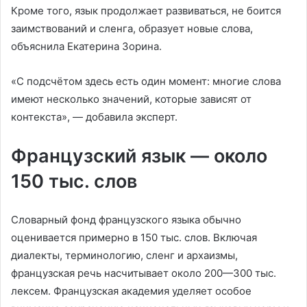
Кроме того, язык продолжает развиваться, не боится
заимствований и сленга, образует новые слова,
объяснила Екатерина Зорина.
«С подсчётом здесь есть один момент: многие слова
имеют несколько значений, которые зависят от
контекста», — добавила эксперт.
Французский язык — около
150 тыс. слов
Словарный фонд французского языка обычно
оценивается примерно в 150 тыс. слов. Включая
диалекты, терминологию, сленг и архаизмы,
французская речь насчитывает около 200—300 тыс.
лексем. Французская академия уделяет особое