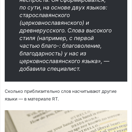
по сути, на основе двух языков:
старославянского
(церковнославянского) и
древнерусского. Слова высокого
стиля (например, с первой
частью благо-: благоволение,
благодарность) у нас из
церковнославянского языка», —
добавила специалист.
Сколько приблизительно слов насчитывают другие
языки — в материале RT.