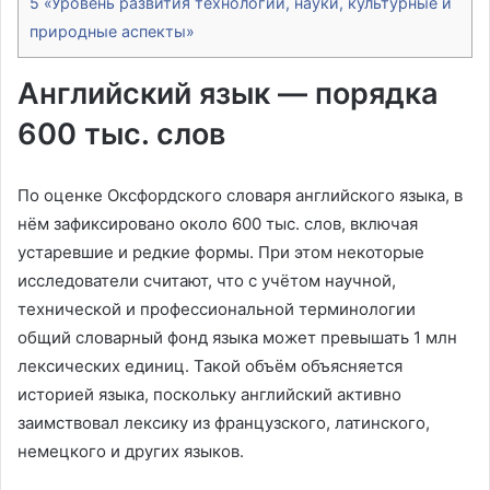
5
«Уровень развития технологий, науки, культурные и
природные аспекты»
Английский язык — порядка
600 тыс. слов
По оценке Оксфордского словаря английского языка, в
нём зафиксировано около 600 тыс. слов, включая
устаревшие и редкие формы. При этом некоторые
исследователи считают, что с учётом научной,
технической и профессиональной терминологии
общий словарный фонд языка может превышать 1 млн
лексических единиц. Такой объём объясняется
историей языка, поскольку английский активно
заимствовал лексику из французского, латинского,
немецкого и других языков.