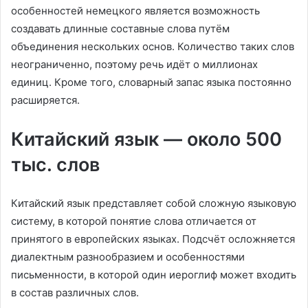
особенностей немецкого является возможность
создавать длинные составные слова путём
объединения нескольких основ. Количество таких слов
неограниченно, поэтому речь идёт о миллионах
единиц. Кроме того, словарный запас языка постоянно
расширяется.
Китайский язык — около 500
тыс. слов
Китайский язык представляет собой сложную языковую
систему, в которой понятие слова отличается от
принятого в европейских языках. Подсчёт осложняется
диалектным разнообразием и особенностями
письменности, в которой один иероглиф может входить
в состав различных слов.