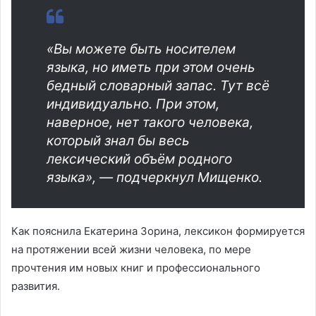
«Вы можете быть носителем
языка, но иметь при этом очень
бедный словарный запас. Тут всё
индивидуально. При этом,
наверное, нет такого человека,
который знал бы весь
лексический объём родного
языка», — подчеркнул Мищенко.
Как пояснила Екатерина Зорина, лексикон формируется
на протяжении всей жизни человека, по мере
прочтения им новых книг и профессионального
развития.