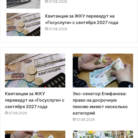
07.08.2026
Квитанции за ЖКУ переведут на
«Госуслуги» с сентября 2027 года
07.08.2026
Квитанции за ЖКУ
Экс-сенатор Епифанова:
переведут на «Госуслуги» с
право на досрочную
сентября 2027 года
пенсию имеют несколько
категорий
07.08.2026
07.08.2026