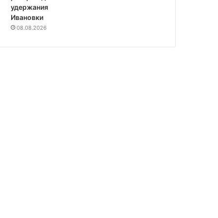
удержания
Ивановки
08.08.2026