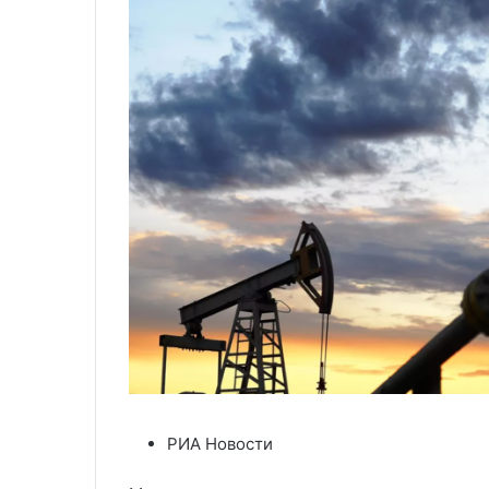
РИА Новости