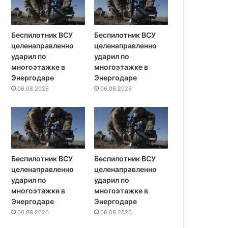
Беспилотник ВСУ
Беспилотник ВСУ
целенаправленно
целенаправленно
ударил по
ударил по
многоэтажке в
многоэтажке в
Энергодаре
Энергодаре
06.08.2026
06.08.2026
Беспилотник ВСУ
Беспилотник ВСУ
целенаправленно
целенаправленно
ударил по
ударил по
многоэтажке в
многоэтажке в
Энергодаре
Энергодаре
06.08.2026
06.08.2026