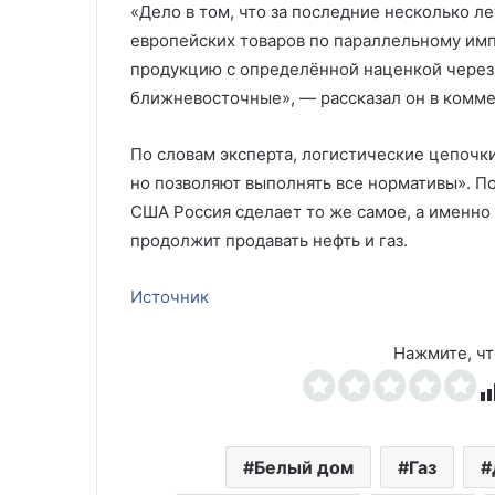
«Дело в том, что за последние несколько л
европейских товаров по параллельному импо
продукцию с определённой наценкой через 
ближневосточные», — рассказал он в комм
По словам эксперта, логистические цепочки
но позволяют выполнять все нормативы». По
США Россия сделает то же самое, а именно
продолжит продавать нефть и газ.
Источник
Нажмите, чт
Белый дом
Газ