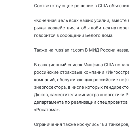
Соответствующее решение в США объяснил
«Конечная цель всех наших усилий, вместе
рычаг воздействия, чтобы добиться на пере
говорится в сообщении Белого дома.
Также на russian.rt.com
В МИД России назв
В санкционный список Минфина США попали 
российские страховые компании «Ингосстра
компаний, обслуживающих российские нефт
энергосектора, в числе которых гендирект
Дюков, заместители министра энергетики 
департамента по реализации спецпроектов 
«Росатома».
Ограничения также коснулись 183 танкеров