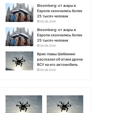
Bloomberg: от жары в
Европе скончались более
25 тысяч человек
06.08.2026
Bloomberg: от жары в
Европе скончались более
25 тысяч человек
06.08.2026
Врио главы Шебекино
рассказал об атаке дрона
ВСУ на его автомобиль
06.08.2026