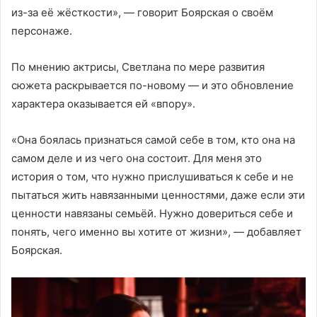
из-за её жёсткости», — говорит Боярская о своём
персонаже.
По мнению актрисы, Светлана по мере развития
сюжета раскрывается по-новому — и это обновление
характера оказывается ей «впору».
«Она боялась признаться самой себе в том, кто она на
самом деле и из чего она состоит. Для меня это
история о том, что нужно прислушиваться к себе и не
пытаться жить навязанными ценностями, даже если эти
ценности навязаны семьёй. Нужно довериться себе и
понять, чего именно вы хотите от жизни», — добавляет
Боярская.