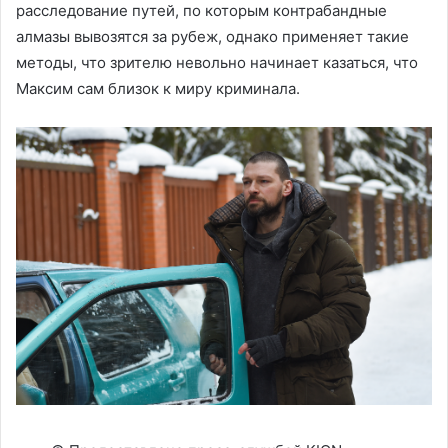
расследование путей, по которым контрабандные
алмазы вывозятся за рубеж, однако применяет такие
методы, что зрителю невольно начинает казаться, что
Максим сам близок к миру криминала.