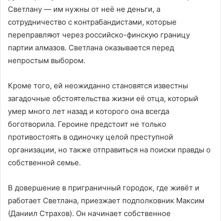
Светлану — им нужны от неё не деньги, а
сотрудничество с контрабандистами, которые
переправляют через российско-финскую границу
партии алмазов. Светлана оказывается перед
непростым выбором.
Кроме того, ей неожиданно становятся известны
загадочные обстоятельства жизни её отца, который
умер много лет назад и которого она всегда
боготворила. Героине предстоит не только
противостоять в одиночку целой преступной
организации, но также отправиться на поиски правды о
собственной семье.
В довершение в приграничный городок, где живёт и
работает Светлана, приезжает подполковник Максим
(Даниил Страхов). Он начинает собственное