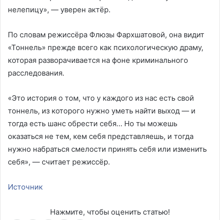
нелепицу», — уверен актёр.
По словам режиссёра Флюзы Фархшатовой, она видит
«Тоннель» прежде всего как психологическую драму,
которая разворачивается на фоне криминального
расследования.
«Это история о том, что у каждого из нас есть свой
тоннель, из которого нужно уметь найти выход — и
тогда есть шанс обрести себя… Но ты можешь
оказаться не тем, кем себя представляешь, и тогда
нужно набраться смелости принять себя или изменить
себя», — считает режиссёр.
Источник
Нажмите, чтобы оценить статью!