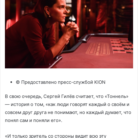
© Предоставлено пресс-службой KION
В свою очередь, Сергей Гилёв считает, что «Тоннель»
— история о том, «как люди говорят каждый о своём и
совсем друг друга не понимают, но каждый думает, что
понял сам и поняли его».
«И только зритель со стороны видит всю эту