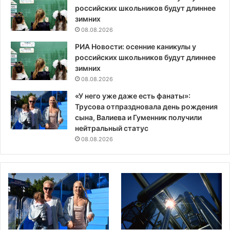
российских школьников будут длиннее
зимних
08.08.2026
РИА Новости: осенние каникулы у
российских школьников будут длиннее
зимних
08.08.2026
«У него уже даже есть фанаты»:
Трусова отпраздновала день рождения
сына, Валиева и Гуменник получили
нейтральный статус
08.08.2026