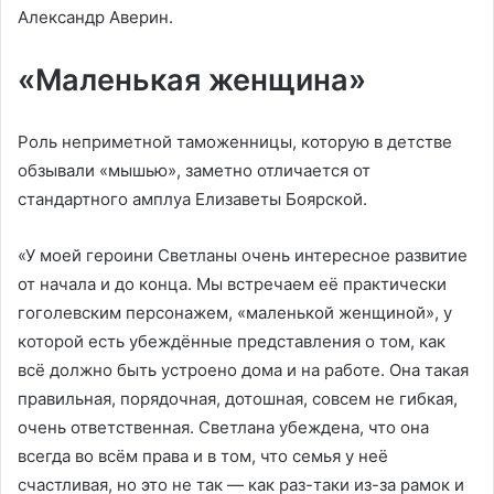
Александр Аверин.
«Маленькая женщина»
Роль неприметной таможенницы, которую в детстве
обзывали «мышью», заметно отличается от
стандартного амплуа Елизаветы Боярской.
«У моей героини Светланы очень интересное развитие
от начала и до конца. Мы встречаем её практически
гоголевским персонажем, «маленькой женщиной», у
которой есть убеждённые представления о том, как
всё должно быть устроено дома и на работе. Она такая
правильная, порядочная, дотошная, совсем не гибкая,
очень ответственная. Светлана убеждена, что она
всегда во всём права и в том, что семья у неё
счастливая, но это не так — как раз-таки из-за рамок и