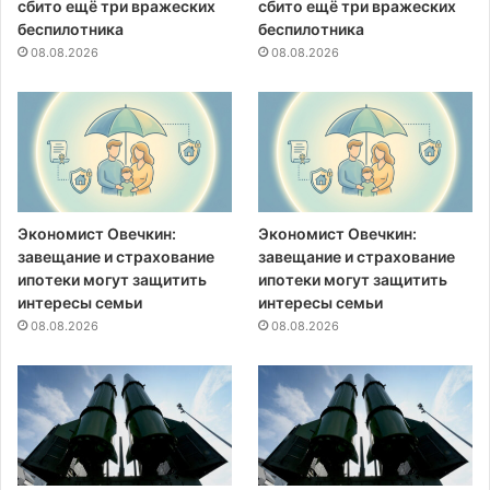
сбито ещё три вражеских
сбито ещё три вражеских
беспилотника
беспилотника
08.08.2026
08.08.2026
Экономист Овечкин:
Экономист Овечкин:
завещание и страхование
завещание и страхование
ипотеки могут защитить
ипотеки могут защитить
интересы семьи
интересы семьи
08.08.2026
08.08.2026