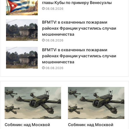
главы Кубы по примеру Венесуэлы
08.08.2026
BFMTV: в охваченных пожарами
районах Франции участились случаи
мошенничества
08.08.2026
BFMTV: в охваченных пожарами
районах Франции участились случаи
мошенничества
08.08.2026
Собянин: над Москвой
Собянин: над Москвой