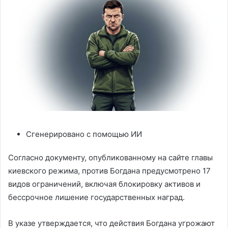
Сгенерировано с помощью ИИ
Согласно документу, опубликованному на сайте главы
киевского режима, против Богдана предусмотрено 17
видов ограничений, включая блокировку активов и
бессрочное лишение государственных наград.
В указе утверждается, что действия Богдана угрожают