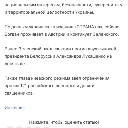
национальным интересам, безопасности, суверенитету
и территориальной целостности Украины.
По данным украинского издания «СТРАНА.ua», сейчас
Богдан проживает в Австрии и критикует Зеленского.
Ранее Зеленский ввёл санкции против двух сыновей
президента Белоруссии Александра Лукашенко на
десять лет.
Также глава киевского режима ввёл ограничения
против 121 российского военного и девяти
священников.
Источник
Нажмите, чтобы оценить статью!