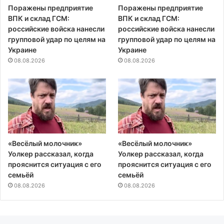
Поражены предприятие
Поражены предприятие
ВПК и склад ГСМ:
ВПК и склад ГСМ:
российские войска нанесли
российские войска нанесли
групповой удар по целям на
групповой удар по целям на
Украине
Украине
08.08.2026
08.08.2026
«Весёлый молочник»
«Весёлый молочник»
Уолкер рассказал, когда
Уолкер рассказал, когда
прояснится ситуация с его
прояснится ситуация с его
семьёй
семьёй
08.08.2026
08.08.2026