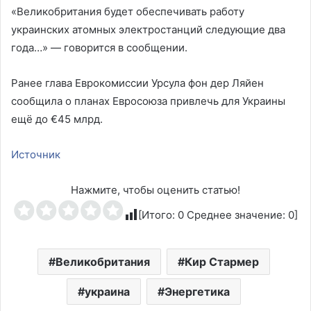
«Великобритания будет обеспечивать работу
украинских атомных электростанций следующие два
года…» — говорится в сообщении.
Ранее глава Еврокомиссии Урсула фон дер Ляйен
сообщила о планах Евросоюза привлечь для Украины
ещё до €45 млрд.
Источник
Нажмите, чтобы оценить статью!
[Итого:
0
Среднее значение:
0
]
Великобритания
Кир Стармер
украина
Энергетика