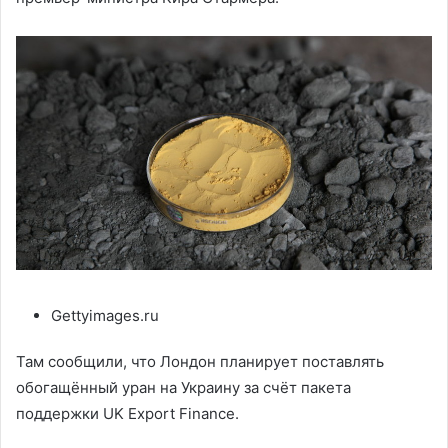
Gettyimages.ru
Там сообщили, что Лондон планирует поставлять
обогащённый уран на Украину за счёт пакета
поддержки UK Export Finance.