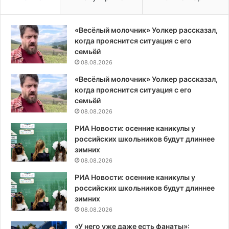
«Весёлый молочник» Уолкер рассказал,
когда прояснится ситуация с его
семьёй
08.08.2026
«Весёлый молочник» Уолкер рассказал,
когда прояснится ситуация с его
семьёй
08.08.2026
РИА Новости: осенние каникулы у
российских школьников будут длиннее
зимних
08.08.2026
РИА Новости: осенние каникулы у
российских школьников будут длиннее
зимних
08.08.2026
«У него уже даже есть фанаты»: